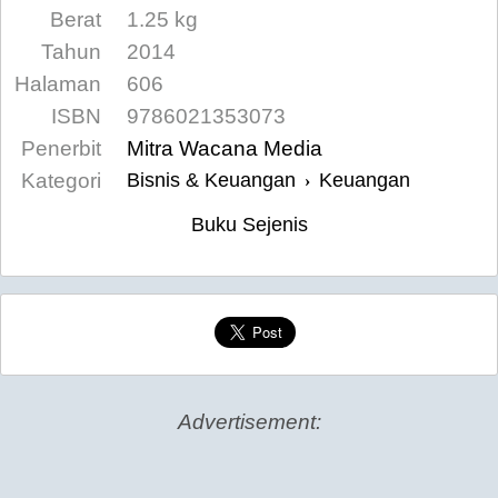
Berat
1.25 kg
Tahun
2014
Halaman
606
ISBN
9786021353073
Penerbit
Mitra Wacana Media
Kategori
Bisnis & Keuangan
Keuangan
›
Buku Sejenis
Advertisement: