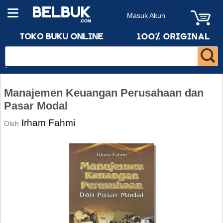
Masuk Akun
Manajemen Keuangan Perusahaan dan
Pasar Modal
Irham Fahmi
Oleh