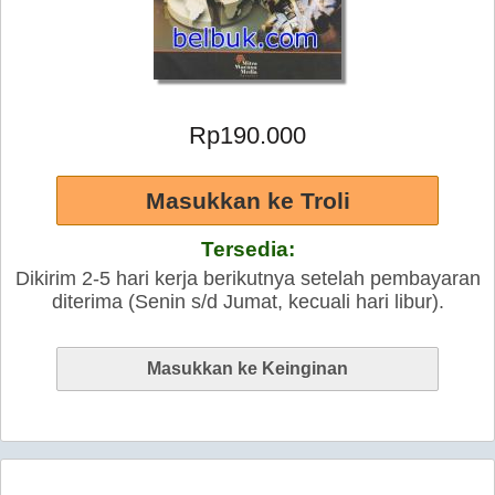
Rp190.000
Tersedia:
Dikirim 2-5 hari kerja berikutnya setelah pembayaran
diterima (Senin s/d Jumat, kecuali hari libur).