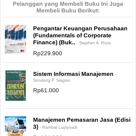
Pelanggan yang Membeli Buku Ini Juga
Membeli Buku Berikut:
Pengantar Keuangan Perusahaan
(Fundamentals of Corporate
Finance) (Buk..
- Stephen A. Ross
Rp229.900
Sistem Informasi Manajemen
-
Sondang P. Siagian
Rp61.000
Manajemen Pemasaran Jasa (Edisi
3)
- Rambat Lupiyoadi