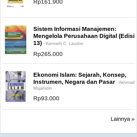
Rp161.900
Sistem Informasi Manajemen:
Mengelola Perusahaan Digital (Edisi
13)
- Kenneth C. Laudon
Rp265.000
Ekonomi Islam: Sejarah, Konsep,
Instrumen, Negara dan Pasar
- Akhmad
Mujahidin
Rp93.000
Lainnya »