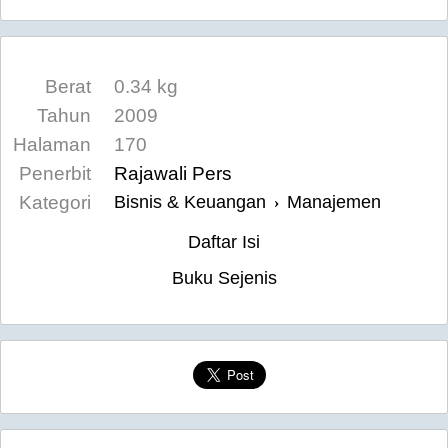
Berat
0.34 kg
Tahun
2009
Halaman
170
Penerbit
Rajawali Pers
Kategori
Bisnis & Keuangan
Manajemen
›
Daftar Isi
Buku Sejenis