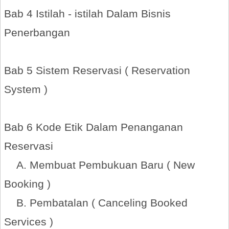
Bab 4 Istilah - istilah Dalam Bisnis
Penerbangan
Bab 5 Sistem Reservasi ( Reservation
System )
Bab 6 Kode Etik Dalam Penanganan
Reservasi
A. Membuat Pembukuan Baru ( New
Booking )
B. Pembatalan ( Canceling Booked
Services )