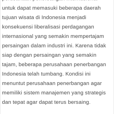
untuk dapat memasuki beberapa daerah
tujuan wisata di Indonesia menjadi
konsekuensi liberalisasi perdagangan
internasional yang semakin mempertajam
persaingan dalam industri ini. Karena tidak
siap dengan persaingan yang semakin
tajam, beberapa perusahaan penerbangan
Indonesia telah tumbang. Kondisi ini
menuntut perusahaan penerbangan agar
memiliki sistem manajemen yang strategis
dan tepat agar dapat terus bersaing.