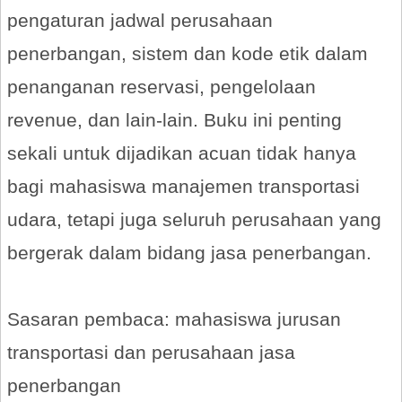
pengaturan jadwal perusahaan
penerbangan, sistem dan kode etik dalam
penanganan reservasi, pengelolaan
revenue, dan lain-lain. Buku ini penting
sekali untuk dijadikan acuan tidak hanya
bagi mahasiswa manajemen transportasi
udara, tetapi juga seluruh perusahaan yang
bergerak dalam bidang jasa penerbangan.
Sasaran pembaca: mahasiswa jurusan
transportasi dan perusahaan jasa
penerbangan