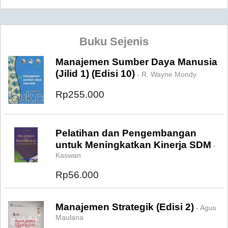
Buku Sejenis
Manajemen Sumber Daya Manusia
(Jilid 1) (Edisi 10)
- R. Wayne Mondy
Rp255.000
Pelatihan dan Pengembangan
untuk Meningkatkan Kinerja SDM
-
Kaswan
Rp56.000
Manajemen Strategik (Edisi 2)
- Agus
Maulana