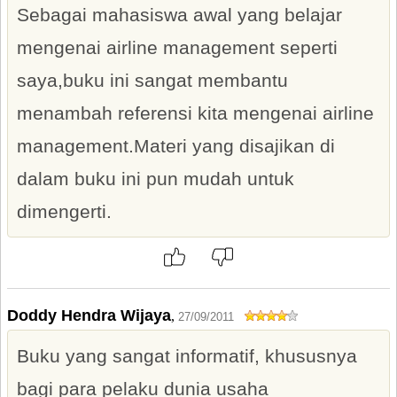
Sebagai mahasiswa awal yang belajar
mengenai airline management seperti
saya,buku ini sangat membantu
menambah referensi kita mengenai airline
management.Materi yang disajikan di
dalam buku ini pun mudah untuk
dimengerti.
Doddy Hendra Wijaya
,
27/09/2011
Buku yang sangat informatif, khususnya
bagi para pelaku dunia usaha