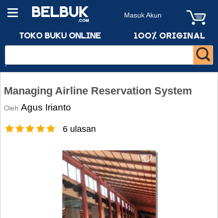
Masuk Akun
Managing Airline Reservation System
Agus Irianto
Oleh
6 ulasan