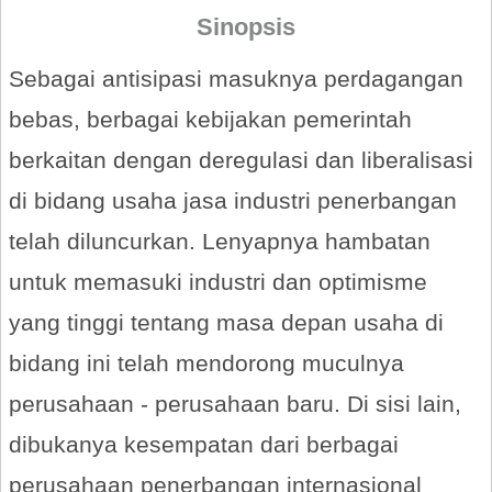
Sinopsis
Sebagai antisipasi masuknya perdagangan
bebas, berbagai kebijakan pemerintah
berkaitan dengan deregulasi dan liberalisasi
di bidang usaha jasa industri penerbangan
telah diluncurkan. Lenyapnya hambatan
untuk memasuki industri dan optimisme
yang tinggi tentang masa depan usaha di
bidang ini telah mendorong muculnya
perusahaan - perusahaan baru. Di sisi lain,
dibukanya kesempatan dari berbagai
perusahaan penerbangan internasional