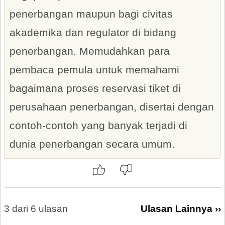
penerbangan maupun bagi civitas
akademika dan regulator di bidang
penerbangan. Memudahkan para
pembaca pemula untuk memahami
bagaimana proses reservasi tiket di
perusahaan penerbangan, disertai dengan
contoh-contoh yang banyak terjadi di
dunia penerbangan secara umum.
3 dari 6 ulasan
Ulasan Lainnya ››