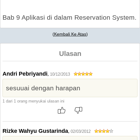
Bab 9 Aplikasi di dalam Reservation System.
(
Kembali Ke Atas
)
Ulasan
Andri Pebriyandi
,
10/12/2013
sesuuai dengan harapan
1 dari 1 orang menyukai ulasan ini
Rizke Wahyu Gustarinda
,
02/03/2012