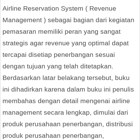
Airline Reservation System ( Revenue
Management ) sebagai bagian dari kegiatan
pemasaran memiliki peran yang sangat
strategis agar revenue yang optimal dapat
tercapai disetiap penerbangan sesuai
dengan tujuan yang telah ditetapkan.
Berdasarkan latar belakang tersebut, buku
ini dihadirkan karena dalam buku ini penulis
membahas dengan detail mengenai airline
management secara lengkap, dimulai dari
produk perusahaan penerbangan, distribusi
produk perusahaan penerbangan,