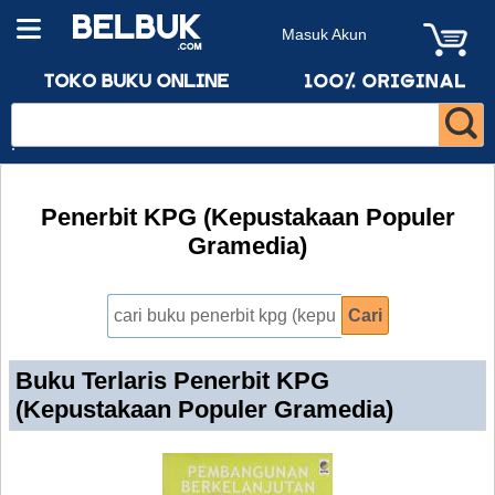
Masuk Akun
Penerbit KPG (Kepustakaan Populer
Gramedia)
Buku Terlaris Penerbit KPG
(Kepustakaan Populer Gramedia)