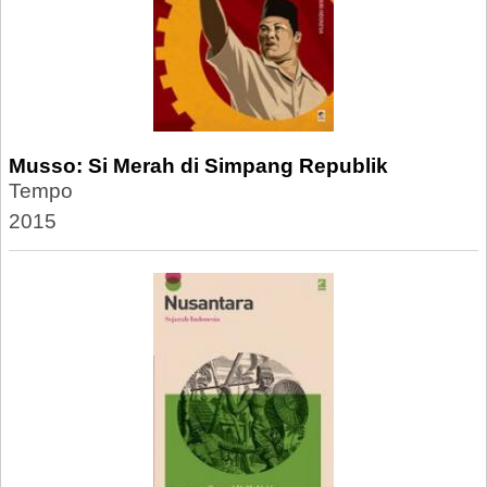
Musso: Si Merah di Simpang Republik
Tempo
2015