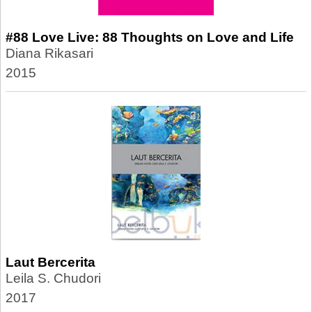
#88 Love Live: 88 Thoughts on Love and Life
Diana Rikasari
2015
Laut Bercerita
Leila S. Chudori
2017