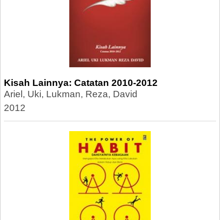
Kisah Lainnya: Catatan 2010-2012
Ariel, Uki, Lukman, Reza, David
2012