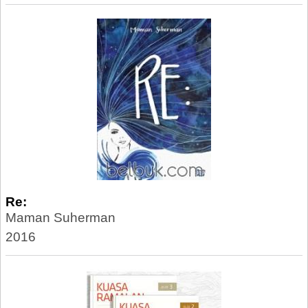
Re:
Maman Suherman
2016