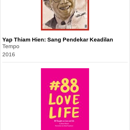
Yap Thiam Hien: Sang Pendekar Keadilan
Tempo
2016