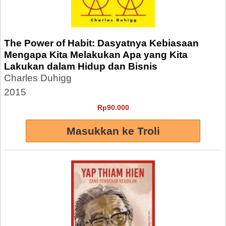
The Power of Habit: Dasyatnya Kebiasaan
Mengapa Kita Melakukan Apa yang Kita
Lakukan dalam Hidup dan Bisnis
Charles Duhigg
2015
Rp90.000