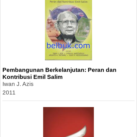
Pembangunan Berkelanjutan: Peran dan
Kontribusi Emil Salim
Iwan J. Azis
2011