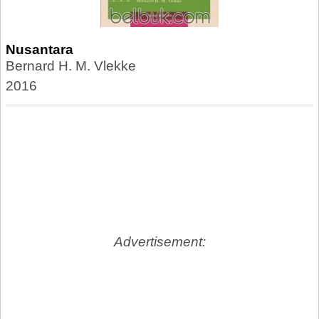
Nusantara
Bernard H. M. Vlekke
2016
Advertisement: