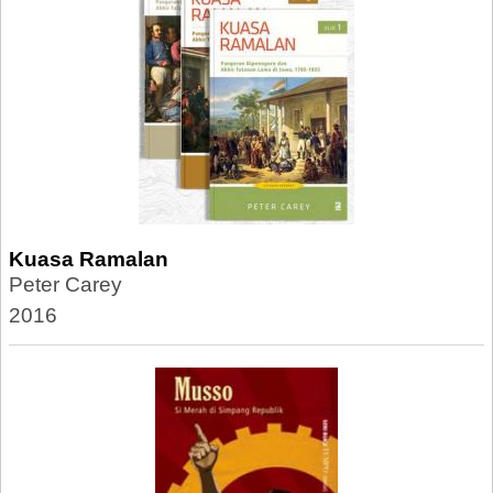
Kuasa Ramalan
Peter Carey
2016