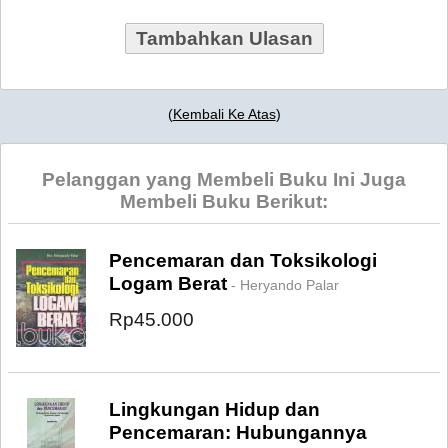
Tambahkan Ulasan
(
Kembali Ke Atas
)
Pelanggan yang Membeli Buku Ini Juga
Membeli Buku Berikut:
Pencemaran dan Toksikologi
Logam Berat
- Heryando Palar
Rp45.000
Lingkungan Hidup dan
Pencemaran: Hubungannya