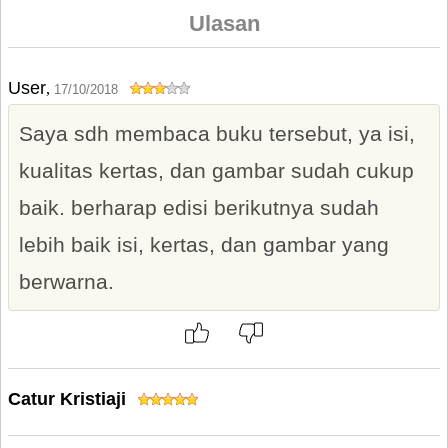
Ulasan
User
,
17/10/2018
Saya sdh membaca buku tersebut, ya isi,
kualitas kertas, dan gambar sudah cukup
baik. berharap edisi berikutnya sudah
lebih baik isi, kertas, dan gambar yang
berwarna.
Catur Kristiaji