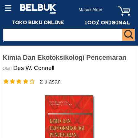
Masuk Akun
Kimia Dan Ekotoksikologi Pencemaran
Des W. Connell
Oleh
2 ulasan