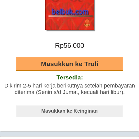
Rp56.000
Tersedia:
Dikirim 2-5 hari kerja berikutnya setelah pembayaran
diterima (Senin s/d Jumat, kecuali hari libur).