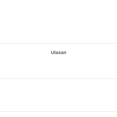
Ulasan