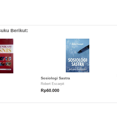
uku Berikut:
Sosiologi Sastra
Robert Escarpit
Rp60.000