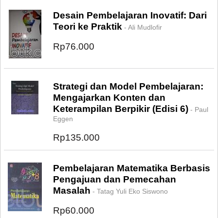
Desain Pembelajaran Inovatif: Dari
Teori ke Praktik
- Ali Mudlofir
Rp76.000
Strategi dan Model Pembelajaran:
Mengajarkan Konten dan
Keterampilan Berpikir (Edisi 6)
- Paul
Eggen
Rp135.000
Pembelajaran Matematika Berbasis
Pengajuan dan Pemecahan
Masalah
- Tatag Yuli Eko Siswono
Rp60.000