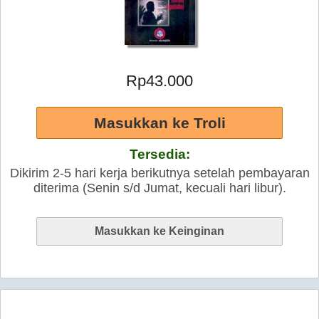
Rp43.000
Tersedia:
Dikirim 2-5 hari kerja berikutnya setelah pembayaran
diterima (Senin s/d Jumat, kecuali hari libur).