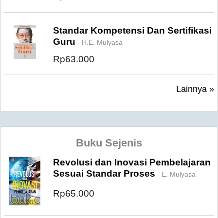
Standar Kompetensi Dan Sertifikasi
Guru
- H.E. Mulyasa
Rp63.000
Lainnya »
Buku Sejenis
Revolusi dan Inovasi Pembelajaran
Sesuai Standar Proses
- E. Mulyasa
Rp65.000