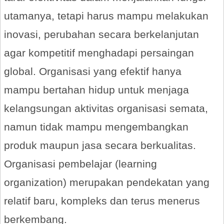
utamanya, tetapi harus mampu melakukan
inovasi, perubahan secara berkelanjutan
agar kompetitif menghadapi persaingan
global. Organisasi yang efektif hanya
mampu bertahan hidup untuk menjaga
kelangsungan aktivitas organisasi semata,
namun tidak mampu mengembangkan
produk maupun jasa secara berkualitas.
Organisasi pembelajar (learning
organization) merupakan pendekatan yang
relatif baru, kompleks dan terus menerus
berkembang.