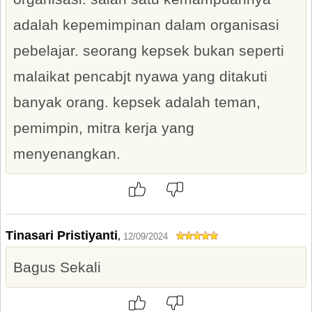
adalah kepemimpinan dalam organisasi
pebelajar. seorang kepsek bukan seperti
malaikat pencabjt nyawa yang ditakuti
banyak orang. kepsek adalah teman,
pemimpin, mitra kerja yang
menyenangkan.
Tinasari Pristiyanti
,
12/09/2024
Bagus Sekali