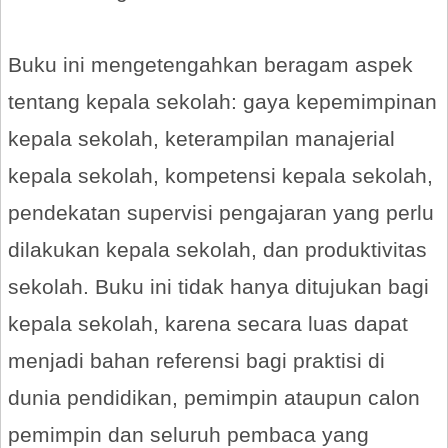
Buku ini mengetengahkan beragam aspek
tentang kepala sekolah: gaya kepemimpinan
kepala sekolah, keterampilan manajerial
kepala sekolah, kompetensi kepala sekolah,
pendekatan supervisi pengajaran yang perlu
dilakukan kepala sekolah, dan produktivitas
sekolah. Buku ini tidak hanya ditujukan bagi
kepala sekolah, karena secara luas dapat
menjadi bahan referensi bagi praktisi di
dunia pendidikan, pemimpin ataupun calon
pemimpin dan seluruh pembaca yang