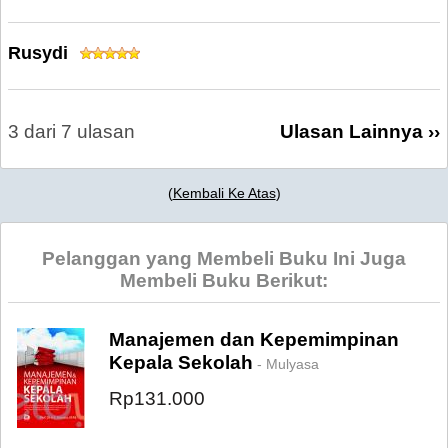
Rusydi
3 dari 7 ulasan
Ulasan Lainnya ››
(
Kembali Ke Atas
)
Pelanggan yang Membeli Buku Ini Juga
Membeli Buku Berikut:
Manajemen dan Kepemimpinan
Kepala Sekolah
- Mulyasa
Rp131.000