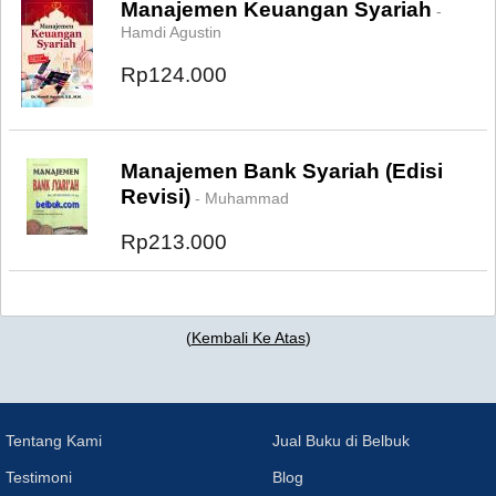
Manajemen Keuangan Syariah
-
Hamdi Agustin
Rp124.000
Manajemen Bank Syariah (Edisi
Revisi)
- Muhammad
Rp213.000
(
Kembali Ke Atas
)
Tentang Kami
Jual Buku di Belbuk
Testimoni
Blog