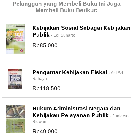
Pelanggan yang Membeli Buku Ini Juga
Membeli Buku Berikut:
Kebijakan Sosial Sebagai Kebijakan
Publik
- Edi Suharto
Rp85.000
Pengantar Kebijakan Fiskal
- Ani Sri
Rahayu
Rp118.500
Hukum Administrasi Negara dan
Kebijakan Pelayanan Publik
- Juniarso
Ridwan
Rp49.000