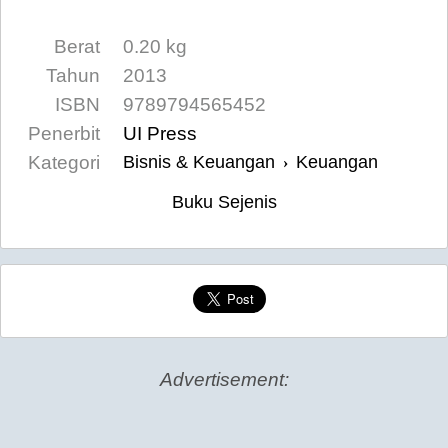
Berat
0.20 kg
Tahun
2013
ISBN
9789794565452
Penerbit
UI Press
Kategori
Bisnis & Keuangan
Keuangan
›
Buku Sejenis
Advertisement: