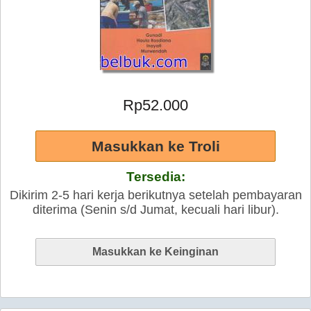
Rp52.000
Tersedia:
Dikirim 2-5 hari kerja berikutnya setelah pembayaran
diterima (Senin s/d Jumat, kecuali hari libur).