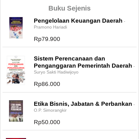
Buku Sejenis
Pengelolaan Keuangan Daerah
-
Pramono Hariadi
Rp79.900
Sistem Perencanaan dan
Penganggaran Pemerintah Daerah
-
Suryo Sakti Hadiwijoyo
Rp86.000
Etika Bisnis, Jabatan & Perbankan
-
O.P. Simorangkir
Rp50.000