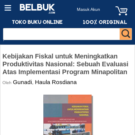
Masuk Akun
Kebijakan Fiskal untuk Meningkatkan
Produktivitas Nasional: Sebuah Evaluasi
Atas Implementasi Program Minapolitan
Gunadi
Haula Rosdiana
,
Oleh