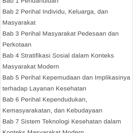
Bab 1 Pendahuluan
Bab 2 Perihal Individu, Keluarga, dan
Masyarakat
Bab 3 Perihal Masyarakat Pedesaan dan
Perkotaan
Bab 4 Stratifikasi Sosial dalam Konteks
Masyarakat Modern
Bab 5 Perihal Kepemudaan dan Implikasinya
terhadap Layanan Kesehatan
Bab 6 Perihal Kependudukan,
Kemasyarakatan, dan Kebudayaan
Bab 7 Sistem Teknologi Kesehatan dalam
Konteks Masyarakat Modern