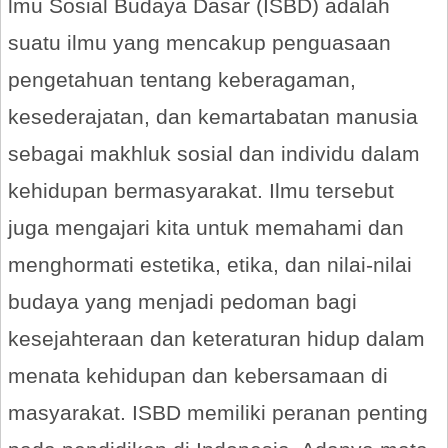
lmu Sosial Budaya Dasar (ISBD) adalah
suatu ilmu yang mencakup penguasaan
pengetahuan tentang keberagaman,
kesederajatan, dan kemartabatan manusia
sebagai makhluk sosial dan individu dalam
kehidupan bermasyarakat. Ilmu tersebut
juga mengajari kita untuk memahami dan
menghormati estetika, etika, dan nilai-nilai
budaya yang menjadi pedoman bagi
kesejahteraan dan keteraturan hidup dalam
menata kehidupan dan kebersamaan di
masyarakat. ISBD memiliki peranan penting