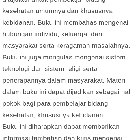
kesehatan umumnya dan khususnya
kebidanan. Buku ini membahas mengenai
hubungan individu, keluarga, dan
masyarakat serta keragaman masalahnya.
Buku ini juga mengulas mengenai sistem
teknologi dan sistem religi serta
penerapannya dalam masyarakat. Materi
dalam buku ini dapat dijadikan sebagai hal
pokok bagi para pembelajar bidang
kesehatan, khususnya kebidanan.
Buku ini diharapkan dapat memberikan
informasi tambahan dan kritis mengenai