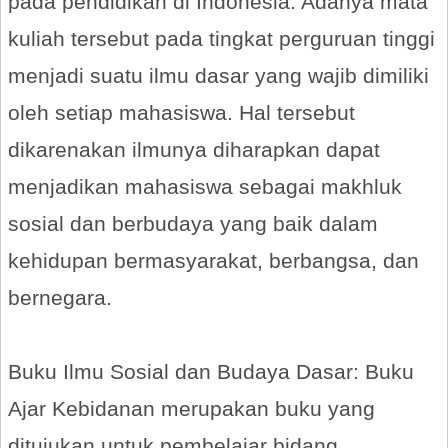
pada pendidikan di Indonesia. Adanya mata
kuliah tersebut pada tingkat perguruan tinggi
menjadi suatu ilmu dasar yang wajib dimiliki
oleh setiap mahasiswa. Hal tersebut
dikarenakan ilmunya diharapkan dapat
menjadikan mahasiswa sebagai makhluk
sosial dan berbudaya yang baik dalam
kehidupan bermasyarakat, berbangsa, dan
bernegara.
Buku Ilmu Sosial dan Budaya Dasar: Buku
Ajar Kebidanan merupakan buku yang
ditujukan untuk pembelajar bidang