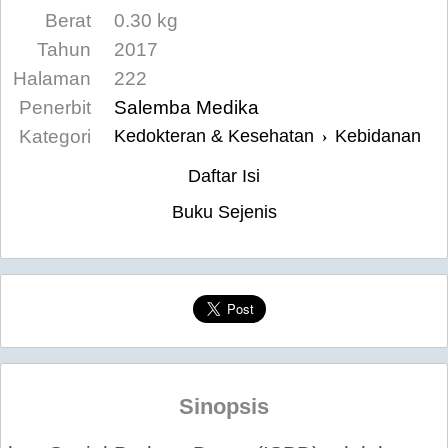
Berat
0.30 kg
Tahun
2017
Halaman
222
Penerbit
Salemba Medika
Kategori
Kedokteran & Kesehatan
Kebidanan
›
Daftar Isi
Buku Sejenis
Sinopsis