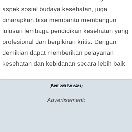
aspek sosial budaya kesehatan, juga
diharapkan bisa membantu membangun
lulusan lembaga pendidikan kesehatan yang
profesional dan berpikiran kritis. Dengan
demikian dapat memberikan pelayanan
kesehatan dan kebidanan secara lebih baik.
(
Kembali Ke Atas
)
Advertisement: