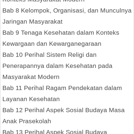
Bab 8 Kelompok, Organisasi, dan Munculnya
Jaringan Masyarakat
Bab 9 Tenaga Kesehatan dalam Konteks
Kewargaan dan Kewarganegaraan
Bab 10 Perihal Sistem Religi dan
Penerapannya dalam Kesehatan pada
Masyarakat Modern
Bab 11 Perihal Ragam Pendekatan dalam
Layanan Kesehatan
Bab 12 Perihal Aspek Sosial Budaya Masa
Anak Prasekolah
Bab 13 Perihal Aspek Sosial Budaya