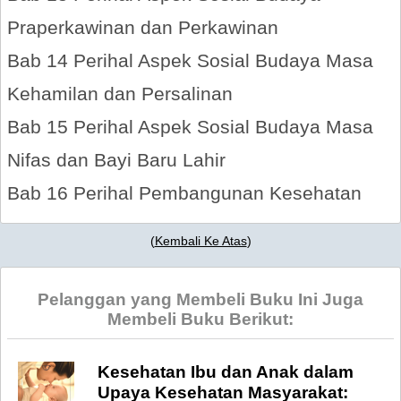
Praperkawinan dan Perkawinan
Bab 14 Perihal Aspek Sosial Budaya Masa
Kehamilan dan Persalinan
Bab 15 Perihal Aspek Sosial Budaya Masa
Nifas dan Bayi Baru Lahir
Bab 16 Perihal Pembangunan Kesehatan
(
Kembali Ke Atas
)
Pelanggan yang Membeli Buku Ini Juga
Membeli Buku Berikut:
Kesehatan Ibu dan Anak dalam
Upaya Kesehatan Masyarakat: