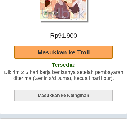
Rp91.900
Tersedia:
Dikirim 2-5 hari kerja berikutnya setelah pembayaran
diterima (Senin s/d Jumat, kecuali hari libur).