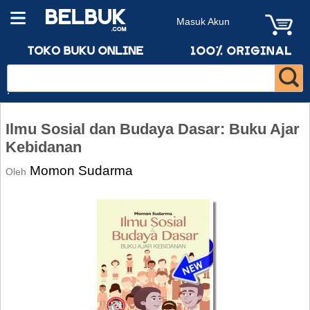
Masuk Akun
Ilmu Sosial dan Budaya Dasar: Buku Ajar
Kebidanan
Momon Sudarma
Oleh