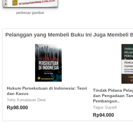
perbesar gambar
Pelanggan yang Membeli Buku Ini Juga Membeli B
Hukum Persekutuan di Indonesia: Teori
Tindak Pidana Pela
dan Kasus
dan Pengadaan Tan
Yetty Komalasari Dewi
Pembangun..
Rp98.000
Yagus Suyadi
Rp94.000