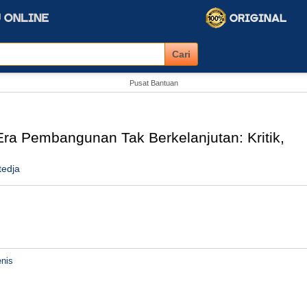
Pusat Bantuan
ra Pembangunan Tak Berkelanjutan: Kritik,
tedja
nis