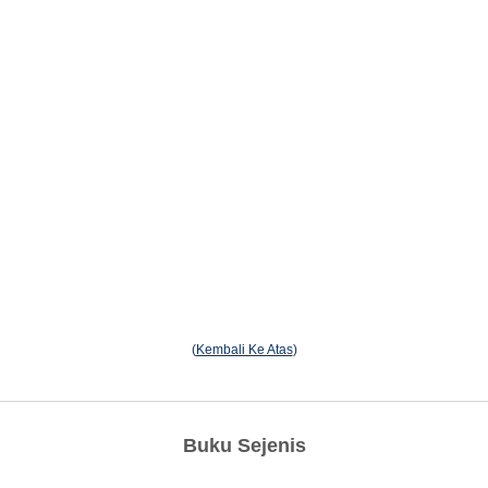
(
Kembali Ke Atas
)
Buku Sejenis