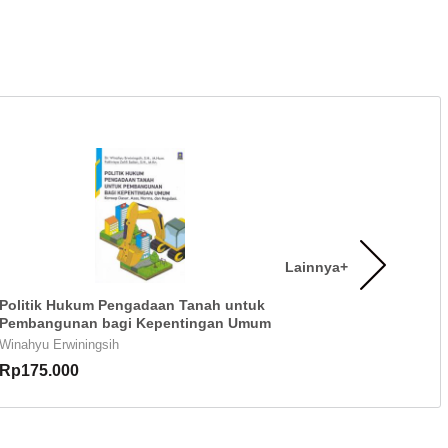
Lainnya+
Politik Hukum Pengadaan Tanah untuk
Pembangunan bagi Kepentingan Umum
Winahyu Erwiningsih
Rp175.000