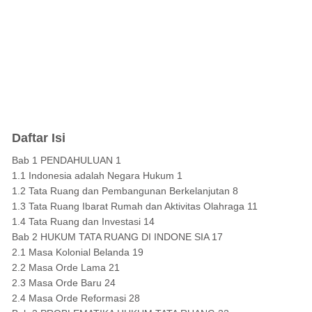
Daftar Isi
Bab 1 PENDAHULUAN 1
1.1 Indonesia adalah Negara Hukum 1
1.2 Tata Ruang dan Pembangunan Berkelanjutan 8
1.3 Tata Ruang Ibarat Rumah dan Aktivitas Olahraga 11
1.4 Tata Ruang dan Investasi 14
Bab 2 HUKUM TATA RUANG DI INDONE SIA 17
2.1 Masa Kolonial Belanda 19
2.2 Masa Orde Lama 21
2.3 Masa Orde Baru 24
2.4 Masa Orde Reformasi 28