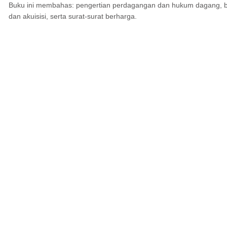
Buku ini membahas: pengertian perdagangan dan hukum dagang, be
dan akuisisi, serta surat-surat berharga.