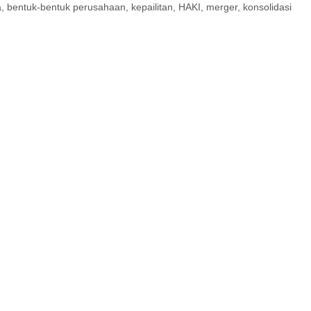
entuk-bentuk perusahaan, kepailitan, HAKI, merger, konsolidasi