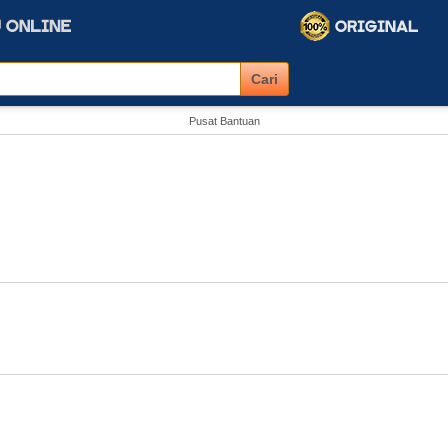
Pusat Bantuan