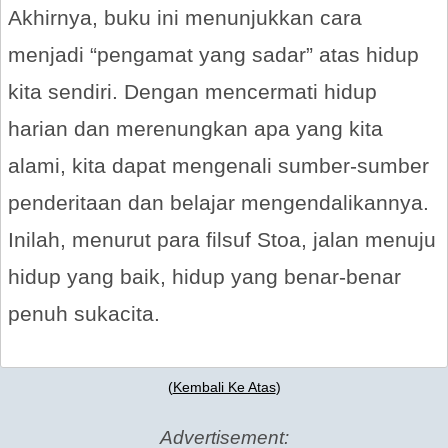
Akhirnya, buku ini menunjukkan cara
menjadi “pengamat yang sadar” atas hidup
kita sendiri. Dengan mencermati hidup
harian dan merenungkan apa yang kita
alami, kita dapat mengenali sumber-sumber
penderitaan dan belajar mengendalikannya.
Inilah, menurut para filsuf Stoa, jalan menuju
hidup yang baik, hidup yang benar-benar
penuh sukacita.
(
Kembali Ke Atas
)
Advertisement: