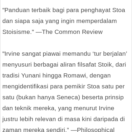
"Panduan terbaik bagi para penghayat Stoa
dan siapa saja yang ingin memperdalam
Stoisisme." —The Common Review
"Irvine sangat piawai memandu ‘tur berjalan’
menyusuri berbagai aliran filsafat Stoik, dari
tradisi Yunani hingga Romawi, dengan
mengidentifikasi para pemikir Stoa satu per
satu (bukan hanya Seneca) beserta prinsip
dan teknik mereka, yang menurut Irvine
justru lebih relevan di masa kini daripada di
zaman mereka sendiri.” —Philosophical