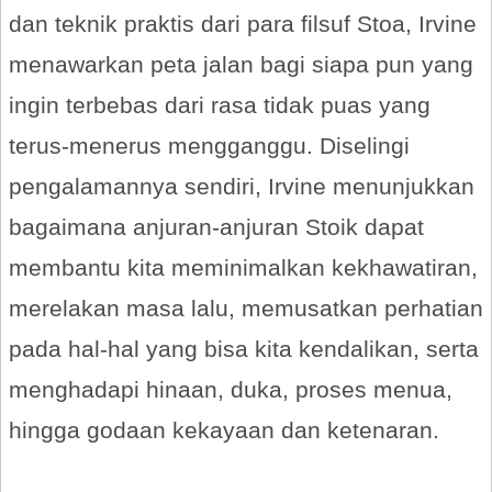
dan teknik praktis dari para filsuf Stoa, Irvine
menawarkan peta jalan bagi siapa pun yang
ingin terbebas dari rasa tidak puas yang
terus-menerus mengganggu. Diselingi
pengalamannya sendiri, Irvine menunjukkan
bagaimana anjuran-anjuran Stoik dapat
membantu kita meminimalkan kekhawatiran,
merelakan masa lalu, memusatkan perhatian
pada hal-hal yang bisa kita kendalikan, serta
menghadapi hinaan, duka, proses menua,
hingga godaan kekayaan dan ketenaran.