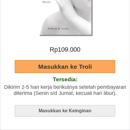
Rp109.000
Tersedia:
Dikirim 2-5 hari kerja berikutnya setelah pembayaran
diterima (Senin s/d Jumat, kecuali hari libur).