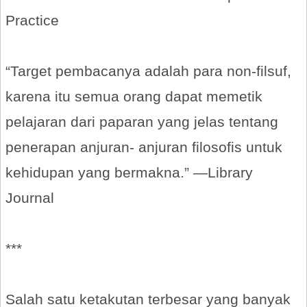
Practice
“Target pembacanya adalah para non-filsuf,
karena itu semua orang dapat memetik
pelajaran dari paparan yang jelas tentang
penerapan anjuran- anjuran filosofis untuk
kehidupan yang bermakna.” —Library
Journal
***
Salah satu ketakutan terbesar yang banyak