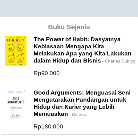
Buku Sejenis
The Power of Habit: Dasyatnya
Kebiasaan Mengapa Kita
Melakukan Apa yang Kita Lakukan
dalam Hidup dan Bisnis
- Charles Duhigg
Rp90.000
Good Arguments: Menguasai Seni
Mengutarakan Pandangan untuk
Hidup dan Karier yang Lebih
Memuaskan
- Bo Seo
Rp180.000