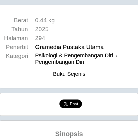
Berat
0.44 kg
Tahun
2025
Halaman
294
Penerbit
Gramedia Pustaka Utama
Psikologi & Pengembangan Diri
Kategori
›
Pengembangan Diri
Buku Sejenis
Sinopsis