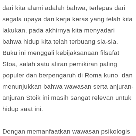
dari kita alami adalah bahwa, terlepas dari
segala upaya dan kerja keras yang telah kita
lakukan, pada akhirnya kita menyadari
bahwa hidup kita telah terbuang sia-sia.
Buku ini menggali kebijaksanaan filsafat
Stoa, salah satu aliran pemikiran paling
populer dan berpengaruh di Roma kuno, dan
menunjukkan bahwa wawasan serta anjuran-
anjuran Stoik ini masih sangat relevan untuk
hidup saat ini.
Dengan memanfaatkan wawasan psikologis