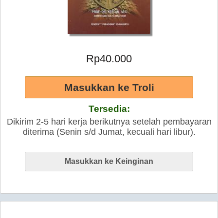
Rp40.000
Tersedia:
Dikirim 2-5 hari kerja berikutnya setelah pembayaran
diterima (Senin s/d Jumat, kecuali hari libur).