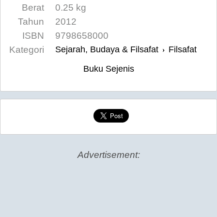
Berat
0.25 kg
Tahun
2012
ISBN
9798658000
Kategori
Sejarah, Budaya & Filsafat
Filsafat
›
Buku Sejenis
Advertisement: