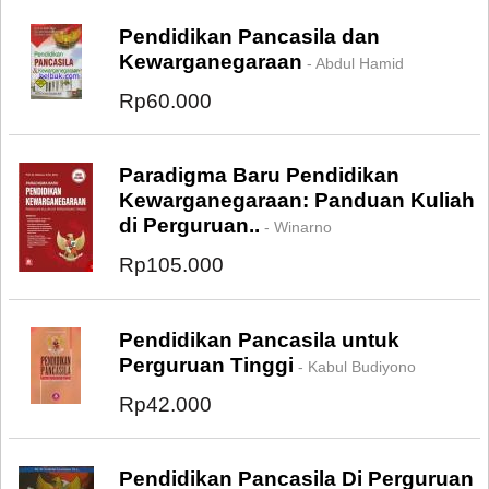
Pendidikan Pancasila dan
Kewarganegaraan
- Abdul Hamid
Rp60.000
Paradigma Baru Pendidikan
Kewarganegaraan: Panduan Kuliah
di Perguruan..
- Winarno
Rp105.000
Pendidikan Pancasila untuk
Perguruan Tinggi
- Kabul Budiyono
Rp42.000
Pendidikan Pancasila Di Perguruan