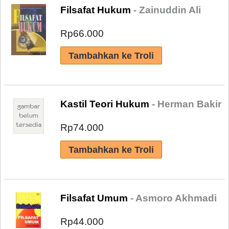
Filsafat Hukum
- Zainuddin Ali
Rp66.000
Kastil Teori Hukum
- Herman Bakir
Rp74.000
Filsafat Umum
- Asmoro Akhmadi
Rp44.000