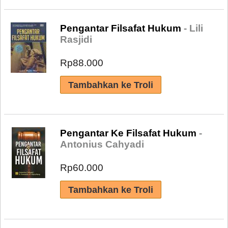
Pengantar Filsafat Hukum
- Lili
Rasjidi
Rp88.000
Pengantar Ke Filsafat Hukum
-
Antonius Cahyadi
Rp60.000