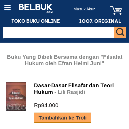
Masuk Akun
Buku Yang Dibeli Bersama dengan "Filsafat
Hukum oleh Efran Helmi Juni"
Dasar-Dasar Filsafat dan Teori
Hukum
- Lili Rasjidi
Rp94.000