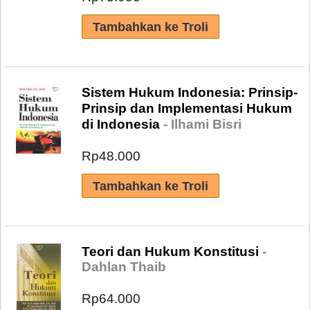
Sistem Hukum Indonesia: Prinsip-
Prinsip dan Implementasi Hukum
di Indonesia
- Ilhami Bisri
Rp48.000
Teori dan Hukum Konstitusi
-
Dahlan Thaib
Rp64.000