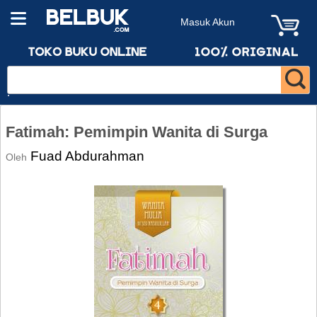
Masuk Akun
Fatimah: Pemimpin Wanita di Surga
Fuad Abdurahman
Oleh