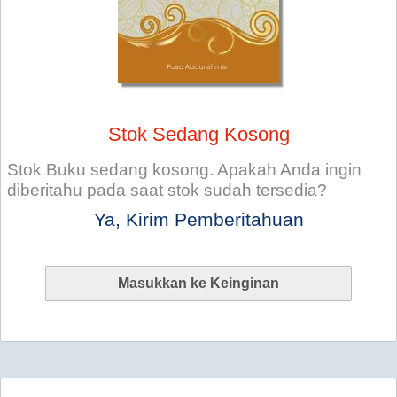
Stok Sedang Kosong
Stok Buku sedang kosong. Apakah Anda ingin
diberitahu pada saat stok sudah tersedia?
Ya, Kirim Pemberitahuan