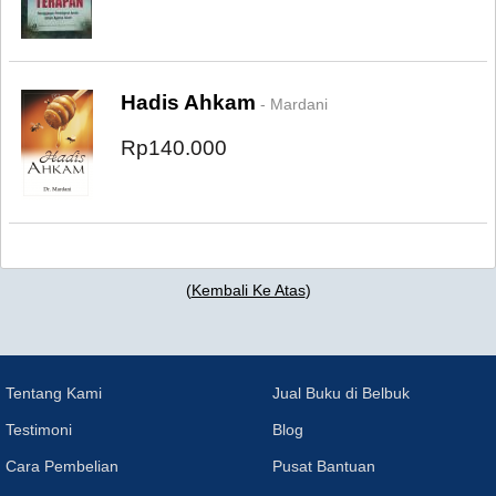
Hadis Ahkam
- Mardani
Rp140.000
(
Kembali Ke Atas
)
Tentang Kami
Jual Buku di Belbuk
Testimoni
Blog
Cara Pembelian
Pusat Bantuan