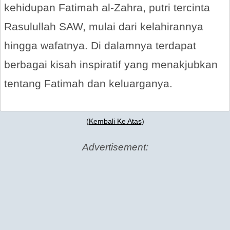
kehidupan Fatimah al-Zahra, putri tercinta
Rasulullah SAW, mulai dari kelahirannya
hingga wafatnya. Di dalamnya terdapat
berbagai kisah inspiratif yang menakjubkan
tentang Fatimah dan keluarganya.
(
Kembali Ke Atas
)
Advertisement: