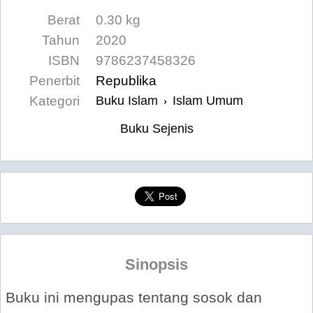
Berat
0.30 kg
Tahun
2020
ISBN
9786237458326
Penerbit
Republika
Kategori
Buku Islam
Islam Umum
›
Buku Sejenis
Sinopsis
Buku ini mengupas tentang sosok dan