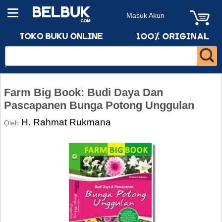
Masuk Akun
Farm Big Book: Budi Daya Dan
Pascapanen Bunga Potong Unggulan
H. Rahmat Rukmana
Oleh