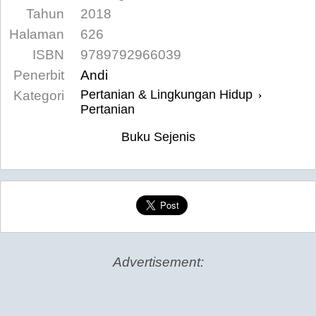
Tahun
2018
Halaman
626
ISBN
9789792966039
Penerbit
Andi
Pertanian & Lingkungan Hidup
Kategori
›
Pertanian
Buku Sejenis
Advertisement: