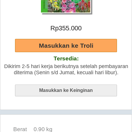
Rp355.000
Tersedia:
Dikirim 2-5 hari kerja berikutnya setelah pembayaran
diterima (Senin s/d Jumat, kecuali hari libur).
Berat
0.90 kg