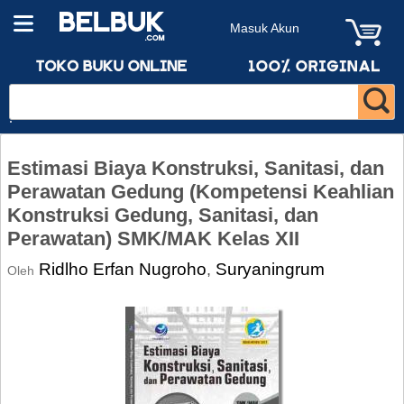
Masuk Akun
Estimasi Biaya Konstruksi, Sanitasi, dan
Perawatan Gedung (Kompetensi Keahlian
Konstruksi Gedung, Sanitasi, dan
Perawatan) SMK/MAK Kelas XII
Ridlho Erfan Nugroho
Suryaningrum
,
Oleh