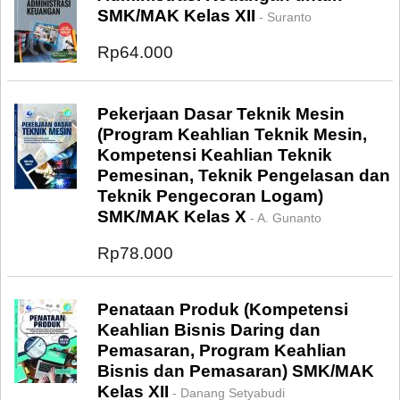
SMK/MAK Kelas XII
- Suranto
Rp64.000
Pekerjaan Dasar Teknik Mesin
(Program Keahlian Teknik Mesin,
Kompetensi Keahlian Teknik
Pemesinan, Teknik Pengelasan dan
Teknik Pengecoran Logam)
SMK/MAK Kelas X
- A. Gunanto
Rp78.000
Penataan Produk (Kompetensi
Keahlian Bisnis Daring dan
Pemasaran, Program Keahlian
Bisnis dan Pemasaran) SMK/MAK
Kelas XII
- Danang Setyabudi