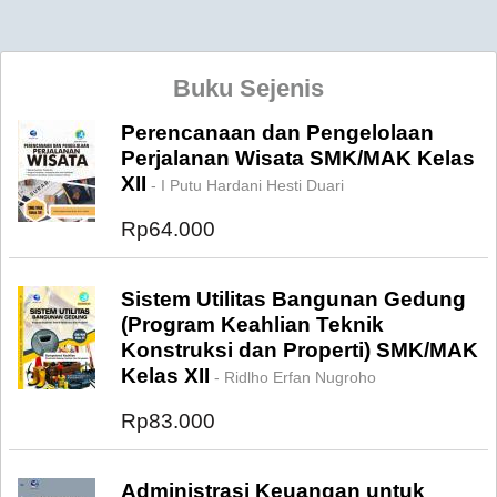
Buku Sejenis
Perencanaan dan Pengelolaan
Perjalanan Wisata SMK/MAK Kelas
XII
- I Putu Hardani Hesti Duari
Rp64.000
Sistem Utilitas Bangunan Gedung
(Program Keahlian Teknik
Konstruksi dan Properti) SMK/MAK
Kelas XII
- Ridlho Erfan Nugroho
Rp83.000
Administrasi Keuangan untuk