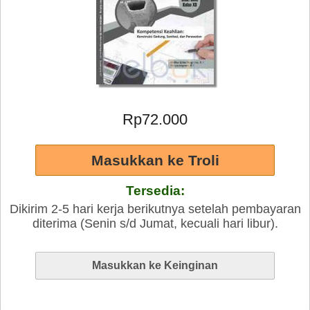
Rp72.000
Tersedia:
Dikirim 2-5 hari kerja berikutnya setelah pembayaran
diterima (Senin s/d Jumat, kecuali hari libur).