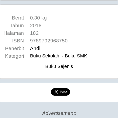
Berat
0.30 kg
Tahun
2018
Halaman
182
ISBN
9789792968750
Penerbit
Andi
Kategori
Buku Sekolah
Buku SMK
›
Buku Sejenis
Advertisement: