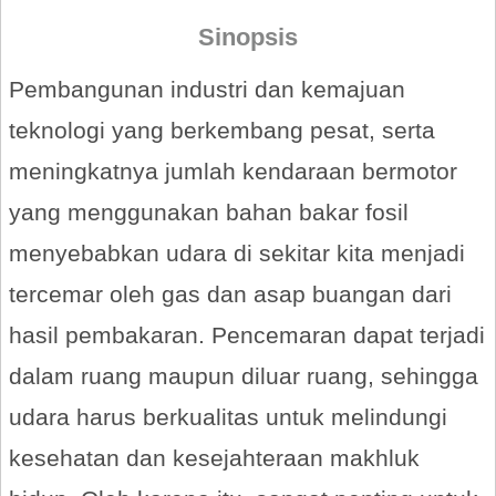
Sinopsis
Pembangunan industri dan kemajuan
teknologi yang berkembang pesat, serta
meningkatnya jumlah kendaraan bermotor
yang menggunakan bahan bakar fosil
menyebabkan udara di sekitar kita menjadi
tercemar oleh gas dan asap buangan dari
hasil pembakaran. Pencemaran dapat terjadi
dalam ruang maupun diluar ruang, sehingga
udara harus berkualitas untuk melindungi
kesehatan dan kesejahteraan makhluk