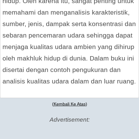
hidup. Oleh karena itu, sangat penting untuk
memahami dan menganalisis karakteristik,
sumber, jenis, dampak serta konsentrasi dan
sebaran pencemaran udara sehingga dapat
menjaga kualitas udara ambien yang dihirup
oleh makhluk hidup di dunia. Dalam buku ini
disertai dengan contoh pengukuran dan
analisis kualitas udara dalam dan luar ruang.
(
Kembali Ke Atas
)
Advertisement: