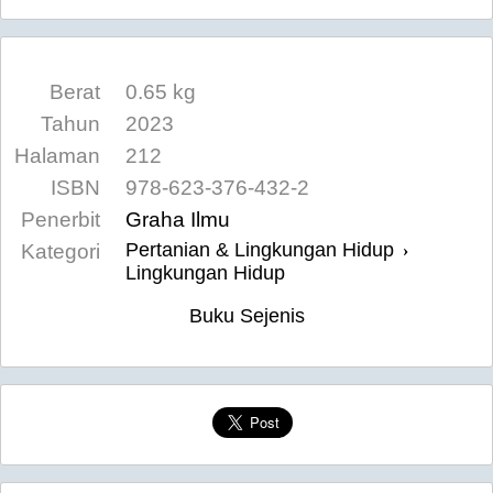
Berat
0.65 kg
Tahun
2023
Halaman
212
ISBN
978-623-376-432-2
Penerbit
Graha Ilmu
Pertanian & Lingkungan Hidup
Kategori
›
Lingkungan Hidup
Buku Sejenis