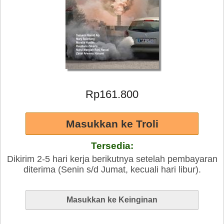
Rp161.800
Tersedia:
Dikirim 2-5 hari kerja berikutnya setelah pembayaran
diterima (Senin s/d Jumat, kecuali hari libur).