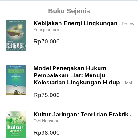
Buku Sejenis
Kebijakan Energi Lingkungan
- Donny
Yoesgiantoro
Rp70.000
Model Penegakan Hukum
Pembalakan Liar: Menuju
Kelestarian Lingkungan Hidup
- Joni
Rp75.000
Kultur Jaringan: Teori dan Praktik
-
Dwi Hapsono
Rp98.000