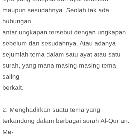
maupun sesudahnya. Seolah tak ada
hubungan
antar ungkapan tersebut dengan ungkapan
sebelum dan sesudahnya. Atau adanya
sejumlah tema dalam satu ayat atau satu
surah, yang mana masing-masing tema
saling
berkait.
2. Menghadirkan suatu tema yang
terkandung dalam berbagai surah Al-Qur’an.
Me-