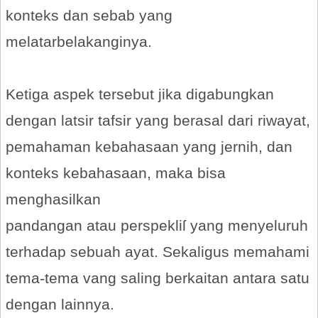
konteks dan sebab yang
melatarbelakanginya.
Ketiga aspek tersebut jika digabungkan
dengan latsir tafsir yang berasal dari riwayat,
pemahaman kebahasaan yang jernih, dan
konteks kebahasaan, maka bisa
menghasilkan
pandangan atau perspekliſ yang menyeluruh
terhadap sebuah ayat. Sekaligus memahami
tema-tema vang saling berkaitan antara satu
dengan lainnya.