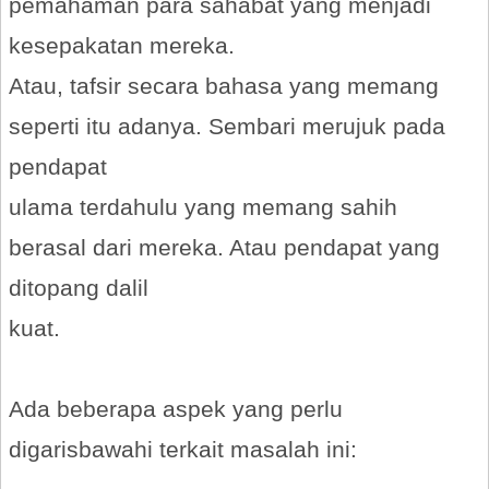
pemahaman para sahabat yang menjadi
kesepakatan mereka.
Atau, tafsir secara bahasa yang memang
seperti itu adanya. Sembari merujuk pada
pendapat
ulama terdahulu yang memang sahih
berasal dari mereka. Atau pendapat yang
ditopang dalil
kuat.
Ada beberapa aspek yang perlu
digarisbawahi terkait masalah ini: