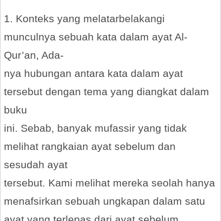
1. Konteks yang melatarbelakangi
munculnya sebuah kata dalam ayat Al-
Qur’an, Ada-
nya hubungan antara kata dalam ayat
tersebut dengan tema yang diangkat dalam
buku
ini. Sebab, banyak mufassir yang tidak
melihat rangkaian ayat sebelum dan
sesudah ayat
tersebut. Kami melihat mereka seolah hanya
menafsirkan sebuah ungkapan dalam satu
ayat yang terlepas dari ayat sebelum