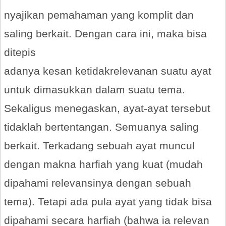
nyajikan pemahaman yang komplit dan
saling berkait. Dengan cara ini, maka bisa
ditepis
adanya kesan ketidakrelevanan suatu ayat
untuk dimasukkan dalam suatu tema.
Sekaligus menegaskan, ayat-ayat tersebut
tidaklah bertentangan. Semuanya saling
berkait. Terkadang sebuah ayat muncul
dengan makna harfiah yang kuat (mudah
dipahami relevansinya dengan sebuah
tema). Tetapi ada pula ayat yang tidak bisa
dipahami secara harfiah (bahwa ia relevan