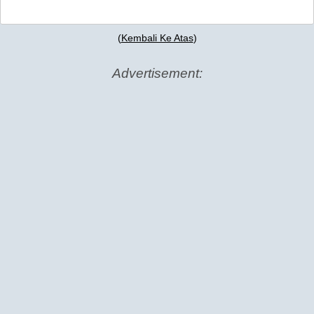
(
Kembali Ke Atas
)
Advertisement: