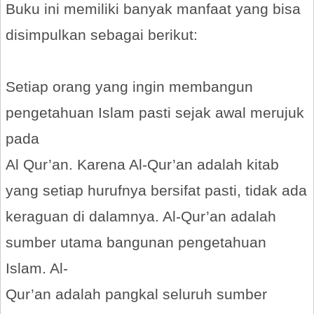
Buku ini memiliki banyak manfaat yang bisa
disimpulkan sebagai berikut:
Setiap orang yang ingin membangun
pengetahuan Islam pasti sejak awal merujuk
pada
Al Qur’an. Karena Al-Qur’an adalah kitab
yang setiap hurufnya bersifat pasti, tidak ada
keraguan di dalamnya. Al-Qur’an adalah
sumber utama bangunan pengetahuan
Islam. Al-
Qur’an adalah pangkal seluruh sumber