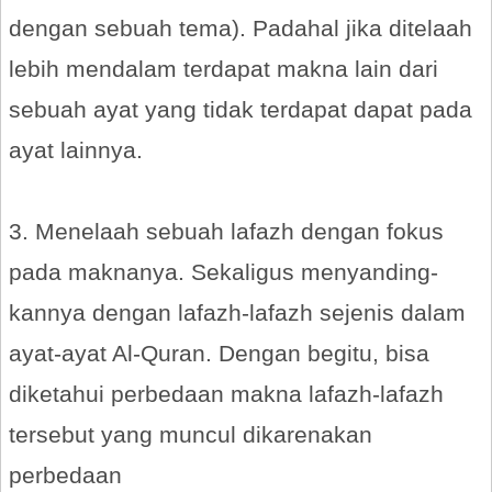
dengan sebuah tema). Padahal jika ditelaah
lebih mendalam terdapat makna lain dari
sebuah ayat yang tidak terdapat dapat pada
ayat lainnya.
3. Menelaah sebuah lafazh dengan fokus
pada maknanya. Sekaligus menyanding-
kannya dengan lafazh-lafazh sejenis dalam
ayat-ayat Al-Quran. Dengan begitu, bisa
diketahui perbedaan makna lafazh-lafazh
tersebut yang muncul dikarenakan
perbedaan