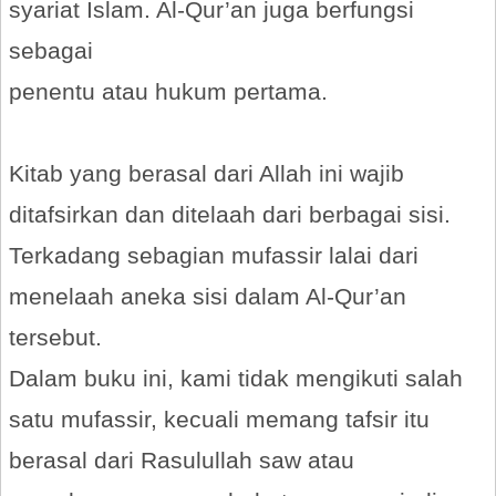
syariat Islam. Al-Qur’an juga berfungsi
sebagai
penentu atau hukum pertama.
Kitab yang berasal dari Allah ini wajib
ditafsirkan dan ditelaah dari berbagai sisi.
Terkadang sebagian mufassir lalai dari
menelaah aneka sisi dalam Al-Qur’an
tersebut.
Dalam buku ini, kami tidak mengikuti salah
satu mufassir, kecuali memang tafsir itu
berasal dari Rasulullah saw atau