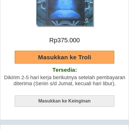
Rp375.000
Tersedia:
Dikirim 2-5 hari kerja berikutnya setelah pembayaran
diterima (Senin s/d Jumat, kecuali hari libur).