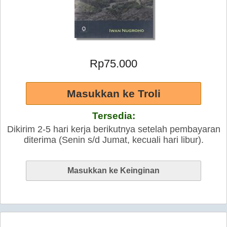
Rp75.000
Tersedia:
Dikirim 2-5 hari kerja berikutnya setelah pembayaran
diterima (Senin s/d Jumat, kecuali hari libur).