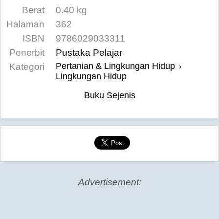
Berat
0.40 kg
Halaman
362
ISBN
9786029033311
Penerbit
Pustaka Pelajar
Pertanian & Lingkungan Hidup
Kategori
›
Lingkungan Hidup
Buku Sejenis
Advertisement: