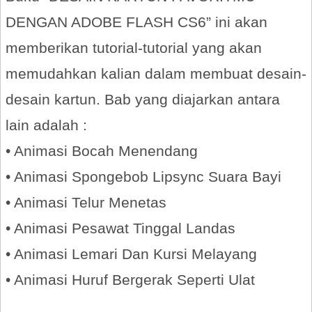
DENGAN ADOBE FLASH CS6” ini akan
memberikan tutorial-tutorial yang akan
memudahkan kalian dalam membuat desain-
desain kartun. Bab yang diajarkan antara
lain adalah :
• Animasi Bocah Menendang
• Animasi Spongebob Lipsync Suara Bayi
• Animasi Telur Menetas
• Animasi Pesawat Tinggal Landas
• Animasi Lemari Dan Kursi Melayang
• Animasi Huruf Bergerak Seperti Ulat