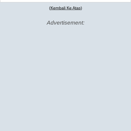
(
Kembali Ke Atas
)
Advertisement: