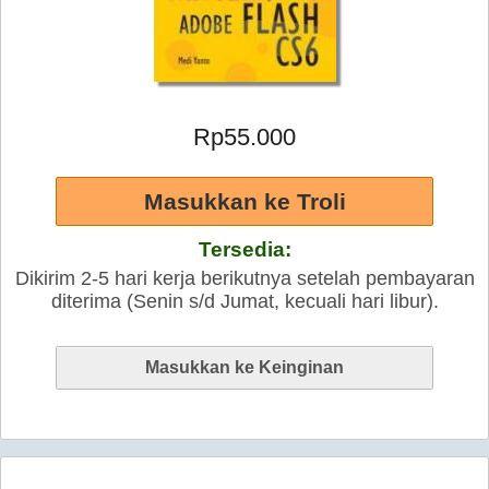
Rp55.000
Tersedia:
Dikirim 2-5 hari kerja berikutnya setelah pembayaran
diterima (Senin s/d Jumat, kecuali hari libur).