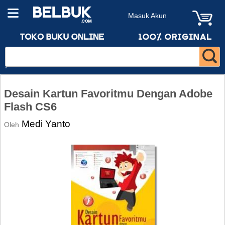
Masuk Akun
Desain Kartun Favoritmu Dengan Adobe
Flash CS6
Medi Yanto
Oleh