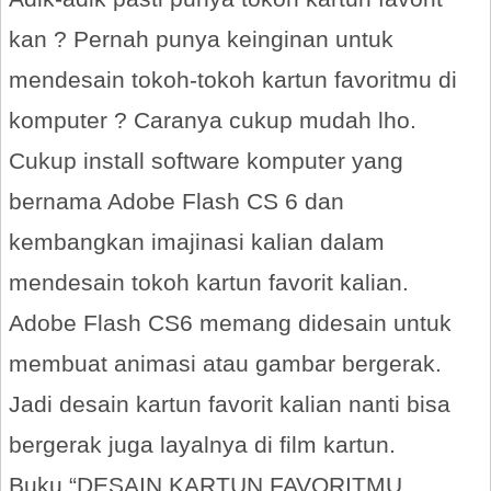
kan ? Pernah punya keinginan untuk
mendesain tokoh-tokoh kartun favoritmu di
komputer ? Caranya cukup mudah lho.
Cukup install software komputer yang
bernama Adobe Flash CS 6 dan
kembangkan imajinasi kalian dalam
mendesain tokoh kartun favorit kalian.
Adobe Flash CS6 memang didesain untuk
membuat animasi atau gambar bergerak.
Jadi desain kartun favorit kalian nanti bisa
bergerak juga layalnya di film kartun.
Buku “DESAIN KARTUN FAVORITMU