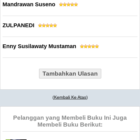
Mandrawan Suseno
ZULPANEDI
Enny Susilawaty Mustaman
Tambahkan Ulasan
(
Kembali Ke Atas
)
Pelanggan yang Membeli Buku Ini Juga
Membeli Buku Berikut: