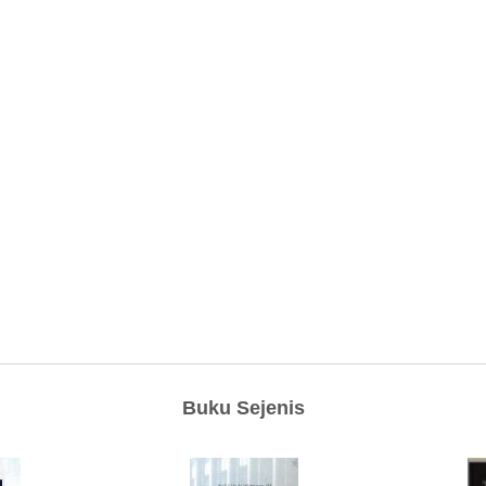
Buku Sejenis