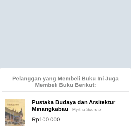
Pelanggan yang Membeli Buku Ini Juga
Membeli Buku Berikut:
Pustaka Budaya dan Arsitektur
Minangkabau
- Myrtha Soeroto
Rp100.000