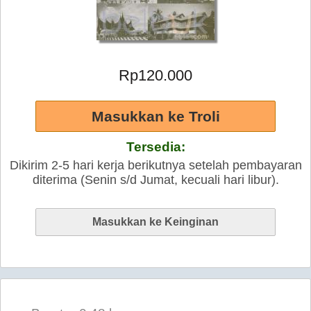
Rp120.000
Tersedia:
Dikirim 2-5 hari kerja berikutnya setelah pembayaran
diterima (Senin s/d Jumat, kecuali hari libur).