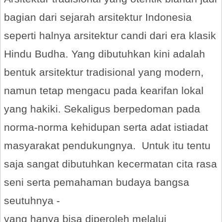
bagian dari sejarah arsitektur Indonesia
seperti halnya arsitektur candi dari era klasik
Hindu Budha. Yang dibutuhkan kini adalah
bentuk arsitektur tradisional yang modern,
namun tetap mengacu pada kearifan lokal
yang hakiki. Sekaligus berpedoman pada
norma-norma kehidupan serta adat istiadat
masyarakat pendukungnya. Untuk itu tentu
saja sangat dibutuhkan kecermatan cita rasa
seni serta pemahaman budaya bangsa
seutuhnya -
yang hanya bisa diperoleh melalui