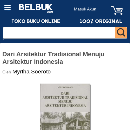
Masuk Akun
Dari Arsitektur Tradisional Menuju
Arsitektur Indonesia
Myrtha Soeroto
Oleh