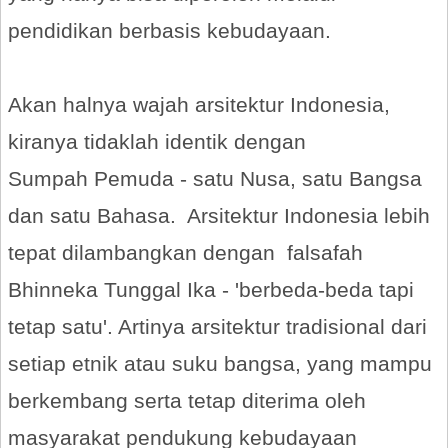
pendidikan berbasis kebudayaan.
Akan halnya wajah arsitektur Indonesia,
kiranya tidaklah identik dengan
Sumpah Pemuda - satu Nusa, satu Bangsa
dan satu Bahasa. Arsitektur Indonesia lebih
tepat dilambangkan dengan falsafah
Bhinneka Tunggal Ika - 'berbeda-beda tapi
tetap satu'. Artinya arsitektur tradisional dari
setiap etnik atau suku bangsa, yang mampu
berkembang serta tetap diterima oleh
masyarakat pendukung kebudayaan