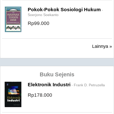
Pokok-Pokok Sosiologi Hukum
-
Soerjono Soekanto
Rp99.000
Lainnya »
Buku Sejenis
Elektronik Industri
- Frank D. Petruzella
Rp178.000