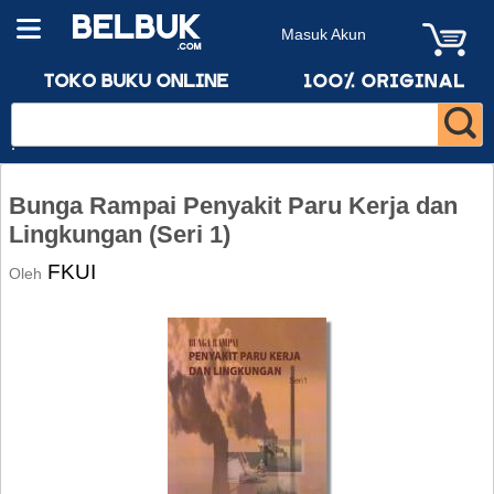
Masuk Akun
Bunga Rampai Penyakit Paru Kerja dan
Lingkungan (Seri 1)
FKUI
Oleh