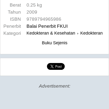
Berat
0.25 kg
Tahun
2009
ISBN
9789794965986
Penerbit
Balai Penerbit FKUI
Kategori
Kedokteran & Kesehatan
Kedokteran
›
Buku Sejenis
Advertisement: