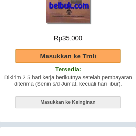
Rp35.000
Tersedia:
Dikirim 2-5 hari kerja berikutnya setelah pembayaran
diterima (Senin s/d Jumat, kecuali hari libur).