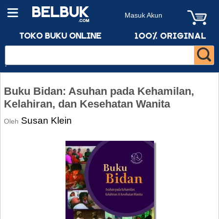
Masuk Akun
Buku Bidan: Asuhan pada Kehamilan,
Kelahiran, dan Kesehatan Wanita
Susan Klein
Oleh