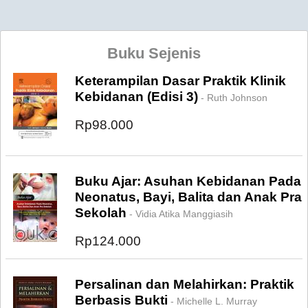
Buku Sejenis
Keterampilan Dasar Praktik Klinik
Kebidanan (Edisi 3)
- Ruth Johnson
Rp98.000
Buku Ajar: Asuhan Kebidanan Pada
Neonatus, Bayi, Balita dan Anak Pra
Sekolah
- Vidia Atika Manggiasih
Rp124.000
Persalinan dan Melahirkan: Praktik
Berbasis Bukti
- Michelle L. Murray