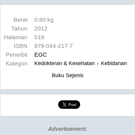
Berat
0.80 kg
Tahun
2012
Halaman
519
ISBN
979-044-217-7
Penerbit
EGC
Kategori
Kedokteran & Kesehatan
Kebidanan
›
Buku Sejenis
Advertisement: