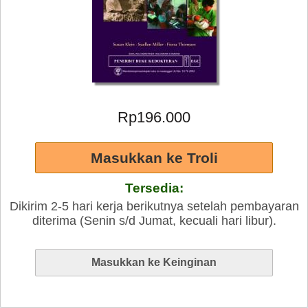
Rp196.000
Tersedia:
Dikirim 2-5 hari kerja berikutnya setelah pembayaran
diterima (Senin s/d Jumat, kecuali hari libur).