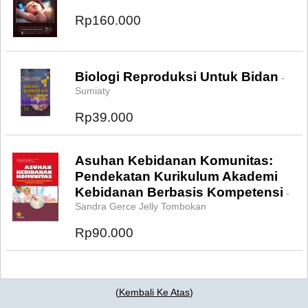
Rp160.000
Biologi Reproduksi Untuk Bidan
-
Sumiaty
Rp39.000
Asuhan Kebidanan Komunitas:
Pendekatan Kurikulum Akademi
Kebidanan Berbasis Kompetensi
-
Sandra Gerce Jelly Tombokan
Rp90.000
(
Kembali Ke Atas
)