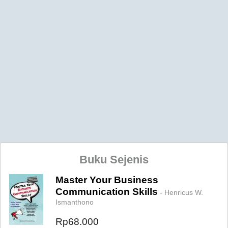
Buku Sejenis
Master Your Business
Communication Skills
- Henricus W.
Ismanthono
Rp68.000