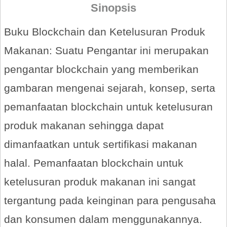
Sinopsis
Buku Blockchain dan Ketelusuran Produk
Makanan: Suatu Pengantar ini merupakan
pengantar blockchain yang memberikan
gambaran mengenai sejarah, konsep, serta
pemanfaatan blockchain untuk ketelusuran
produk makanan sehingga dapat
dimanfaatkan untuk sertifikasi makanan
halal. Pemanfaatan blockchain untuk
ketelusuran produk makanan ini sangat
tergantung pada keinginan para pengusaha
dan konsumen dalam menggunakannya.