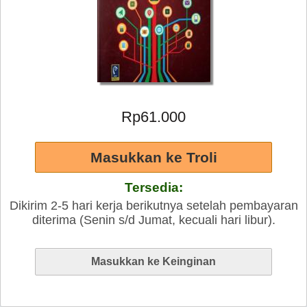
Rp61.000
Tersedia:
Dikirim 2-5 hari kerja berikutnya setelah pembayaran
diterima (Senin s/d Jumat, kecuali hari libur).