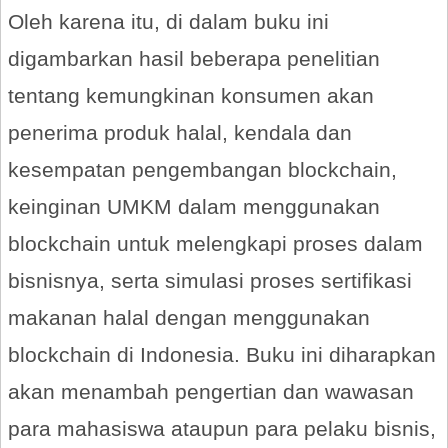
Oleh karena itu, di dalam buku ini
digambarkan hasil beberapa penelitian
tentang kemungkinan konsumen akan
penerima produk halal, kendala dan
kesempatan pengembangan blockchain,
keinginan UMKM dalam menggunakan
blockchain untuk melengkapi proses dalam
bisnisnya, serta simulasi proses sertifikasi
makanan halal dengan menggunakan
blockchain di Indonesia. Buku ini diharapkan
akan menambah pengertian dan wawasan
para mahasiswa ataupun para pelaku bisnis,