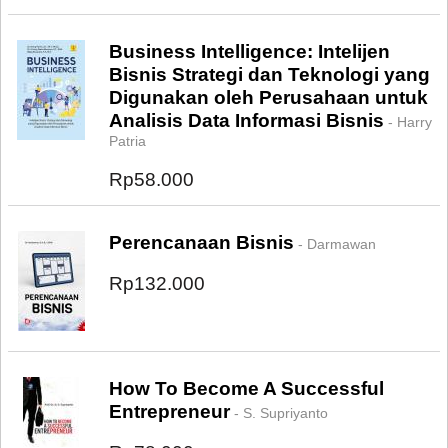
Business Intelligence: Intelijen
Bisnis Strategi dan Teknologi yang
Digunakan oleh Perusahaan untuk
Analisis Data Informasi Bisnis
- Harry
Patria
Rp58.000
Perencanaan Bisnis
- Darmawan
Rp132.000
How To Become A Successful
Entrepreneur
- S. Supriyanto