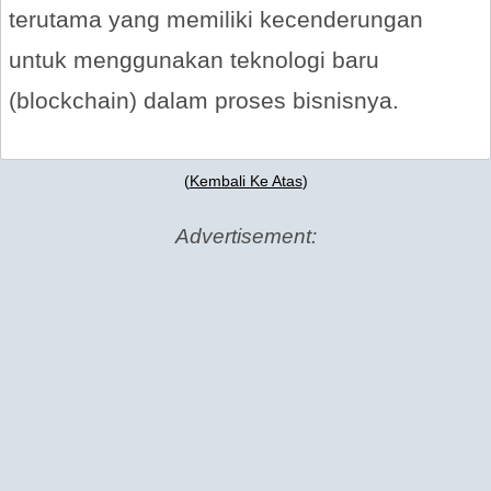
terutama yang memiliki kecenderungan
untuk menggunakan teknologi baru
(blockchain) dalam proses bisnisnya.
(
Kembali Ke Atas
)
Advertisement: