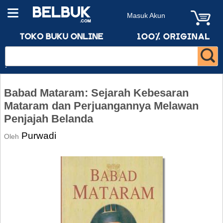
Masuk Akun
Babad Mataram: Sejarah Kebesaran
Mataram dan Perjuangannya Melawan
Penjajah Belanda
Purwadi
Oleh