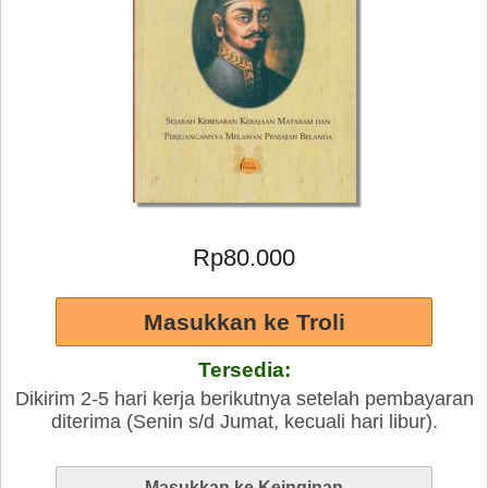
Rp80.000
Tersedia:
Dikirim 2-5 hari kerja berikutnya setelah pembayaran
diterima (Senin s/d Jumat, kecuali hari libur).