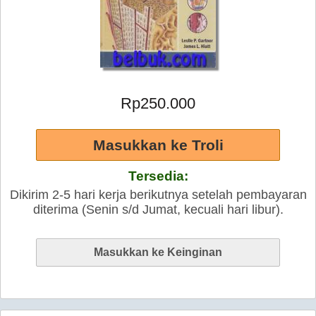
Rp250.000
Tersedia:
Dikirim 2-5 hari kerja berikutnya setelah pembayaran
diterima (Senin s/d Jumat, kecuali hari libur).