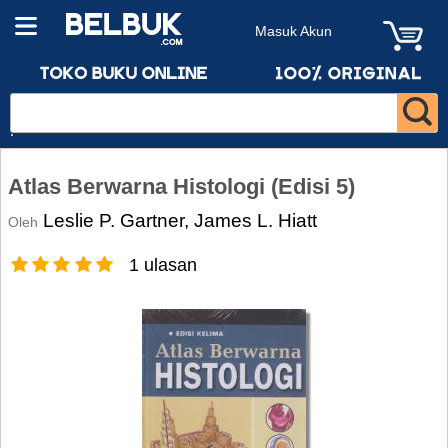
Masuk Akun
Atlas Berwarna Histologi (Edisi 5)
Leslie P. Gartner, James L. Hiatt
Oleh
1 ulasan