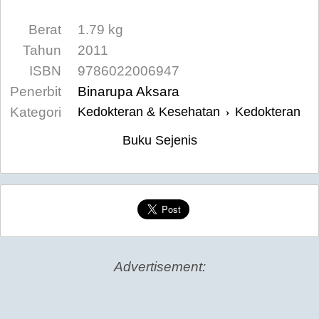
Berat
1.79 kg
Tahun
2011
ISBN
9786022006947
Penerbit
Binarupa Aksara
Kategori
Kedokteran & Kesehatan
Kedokteran
›
Buku Sejenis
Advertisement: