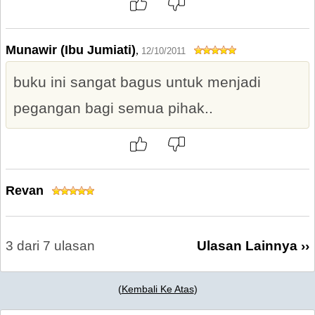
Munawir (Ibu Jumiati)
,
12/10/2011
buku ini sangat bagus untuk menjadi
pegangan bagi semua pihak..
Revan
3 dari 7 ulasan
Ulasan Lainnya ››
(
Kembali Ke Atas
)