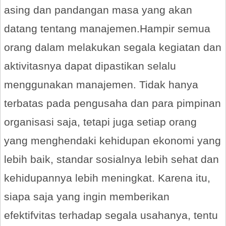
asing dan pandangan masa yang akan
datang tentang manajemen.Hampir semua
orang dalam melakukan segala kegiatan dan
aktivitasnya dapat dipastikan selalu
menggunakan manajemen. Tidak hanya
terbatas pada pengusaha dan para pimpinan
organisasi saja, tetapi juga setiap orang
yang menghendaki kehidupan ekonomi yang
lebih baik, standar sosialnya lebih sehat dan
kehidupannya lebih meningkat. Karena itu,
siapa saja yang ingin memberikan
efektifvitas terhadap segala usahanya, tentu