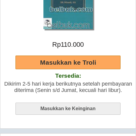
Rp110.000
Tersedia:
Dikirim 2-5 hari kerja berikutnya setelah pembayaran
diterima (Senin s/d Jumat, kecuali hari libur).