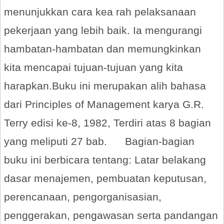
menunjukkan cara kea rah pelaksanaan
pekerjaan yang lebih baik. Ia mengurangi
hambatan-hambatan dan memungkinkan
kita mencapai tujuan-tujuan yang kita
harapkan.Buku ini merupakan alih bahasa
dari Principles of Management karya G.R.
Terry edisi ke-8, 1982, Terdiri atas 8 bagian
yang meliputi 27 bab. Bagian-bagian
buku ini berbicara tentang: Latar belakang
dasar menajemen, pembuatan keputusan,
perencanaan, pengorganisasian,
penggerakan, pengawasan serta pandangan