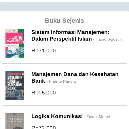
Buku Sejenis
Sistem Informasi Manajemen:
Dalam Perspektif Islam
- Hamdi Agustin
Rp71.000
Manajemen Dana dan Kesehatan
Bank
- Frianto Pandia
Rp95.000
Logika Komunikasi
- Zainul Maarif
Rp72.000