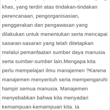
khas, yang terdiri atas tindakan-tindakan
perencanaan, pengorganisasian,
penggerakan dan pengawasan yang
dilakukan untuk menentukan serta mencapai
sasaran-sasaran yang telah ditetapkan
melalui pemanfaatan sumber daya manusia
serta sumber-sumber lain.Mengapa kita
perlu mempelajari ilmu manajemen ?Karena
manajemen menyentuh serta mempengaruhi
hampir semua manusia. Manajemen
menyebabkan bahwa kita menyadari
kemampuan-kemampuan kita. Ia