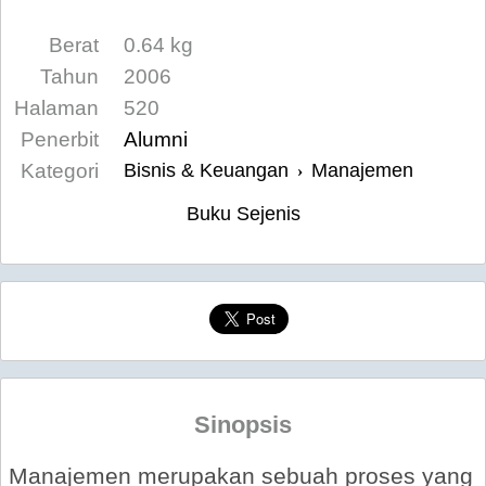
Berat
0.64 kg
Tahun
2006
Halaman
520
Penerbit
Alumni
Kategori
Bisnis & Keuangan
Manajemen
›
Buku Sejenis
Sinopsis
Manajemen merupakan sebuah proses yang