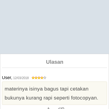
Ulasan
User
,
12/03/2018
materinya isinya bagus tapi cetakan
bukunya kurang rapi seperti fotocopyan.