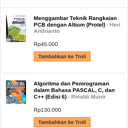
Menggambar Teknik Rangkaian
PCB dengan Altium (Protel)
- Heri
Andrianto
Rp45.000
Algoritma dan Pemrograman
dalam Bahasa PASCAL, C, dan
C++ (Edisi 6)
- Rinaldi Munir
Rp130.000