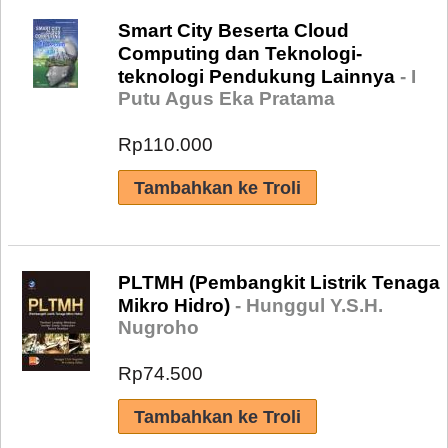
Smart City Beserta Cloud
Computing dan Teknologi-
teknologi Pendukung Lainnya
- I
Putu Agus Eka Pratama
Rp110.000
PLTMH (Pembangkit Listrik Tenaga
Mikro Hidro)
- Hunggul Y.S.H.
Nugroho
Rp74.500