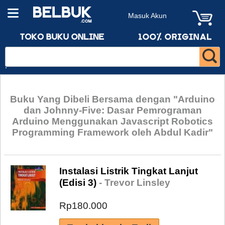
Masuk Akun
Buku Yang Dibeli Bersama dengan "Arduino
dan Johnny-Five: Dasar Pemrograman
Arduino Menggunakan Javascript Robotics
Programming Framework oleh Abdul Kadir"
Instalasi Listrik Tingkat Lanjut
(Edisi 3)
- Trevor Linsley
Rp180.000