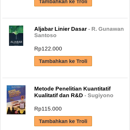
Aljabar Linier Dasar
- R. Gunawan
Santoso
Rp122.000
Metode Penelitian Kuantitatif
Kualitatif dan R&D
- Sugiyono
Rp115.000