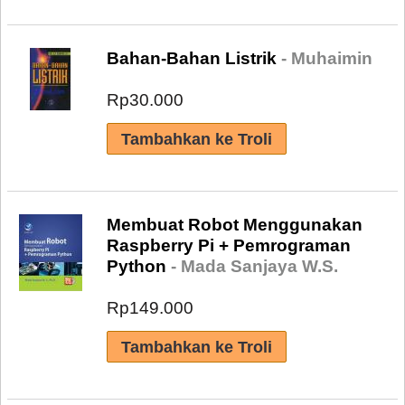
Bahan-Bahan Listrik
- Muhaimin
Rp30.000
Membuat Robot Menggunakan
Raspberry Pi + Pemrograman
Python
- Mada Sanjaya W.S.
Rp149.000