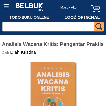
Masuk Akun
Analisis Wacana Kritis: Pengantar Praktis
Diah Kristina
Oleh