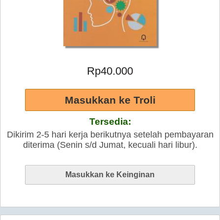
Rp40.000
Tersedia:
Dikirim 2-5 hari kerja berikutnya setelah pembayaran
diterima (Senin s/d Jumat, kecuali hari libur).