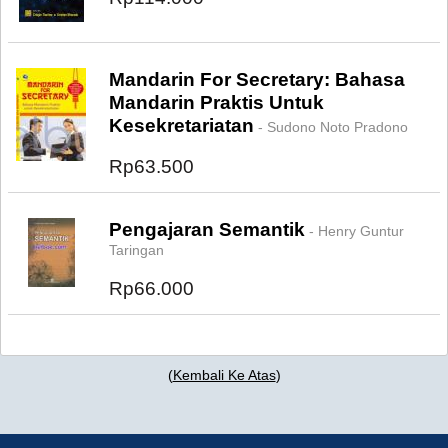
Mandarin For Secretary: Bahasa
Mandarin Praktis Untuk
Kesekretariatan
- Sudono Noto Pradono
Rp63.500
Pengajaran Semantik
- Henry Guntur
Taringan
Rp66.000
(
Kembali Ke Atas
)