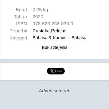
Berat
0.25 kg
Tahun
2020
ISBN
978-623-236-038-9
Penerbit
Pustaka Pelajar
Kategori
Bahasa & Kamus
Bahasa
›
Buku Sejenis
Advertisement: