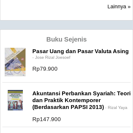
Lainnya »
Buku Sejenis
Pasar Uang dan Pasar Valuta Asing
- Jose Rizal Joesoef
Rp79.900
Akuntansi Perbankan Syariah: Teori
dan Praktik Kontemporer
(Berdasarkan PAPSI 2013)
- Rizal Yaya
Rp147.900