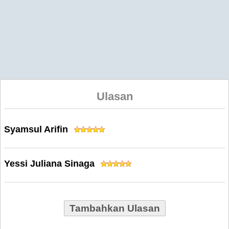
Ulasan
Syamsul Arifin
Yessi Juliana Sinaga
Tambahkan Ulasan