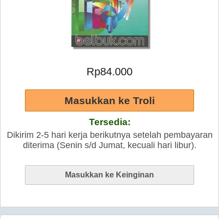
Rp84.000
Tersedia:
Dikirim 2-5 hari kerja berikutnya setelah pembayaran
diterima (Senin s/d Jumat, kecuali hari libur).