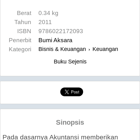
Berat
0.34 kg
Tahun
2011
ISBN
9786022172093
Penerbit
Bumi Aksara
Kategori
Bisnis & Keuangan
Keuangan
›
Buku Sejenis
Sinopsis
Pada dasarnya Akuntansi memberikan