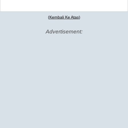
(
Kembali Ke Atas
)
Advertisement: