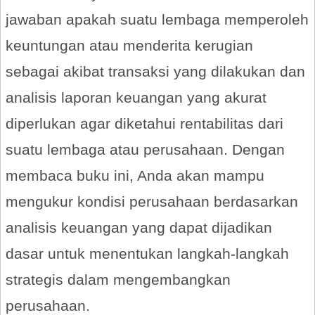
jawaban apakah suatu lembaga memperoleh
keuntungan atau menderita kerugian
sebagai akibat transaksi yang dilakukan dan
analisis laporan keuangan yang akurat
diperlukan agar diketahui rentabilitas dari
suatu lembaga atau perusahaan. Dengan
membaca buku ini, Anda akan mampu
mengukur kondisi perusahaan berdasarkan
analisis keuangan yang dapat dijadikan
dasar untuk menentukan langkah-langkah
strategis dalam mengembangkan
perusahaan.