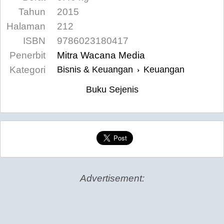
Tahun
2015
Halaman
212
ISBN
9786023180417
Penerbit
Mitra Wacana Media
Kategori
Bisnis & Keuangan
Keuangan
›
Buku Sejenis
Advertisement: