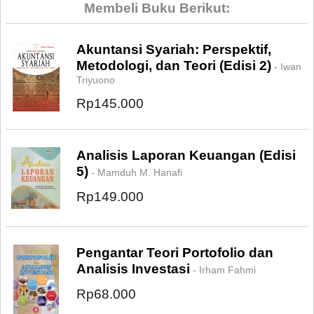
Membeli Buku Berikut:
Akuntansi Syariah: Perspektif,
Metodologi, dan Teori (Edisi 2)
- Iwan
Triyuono
Rp145.000
Analisis Laporan Keuangan (Edisi
5)
- Mamduh M. Hanafi
Rp149.000
Pengantar Teori Portofolio dan
Analisis Investasi
- Irham Fahmi
Rp68.000