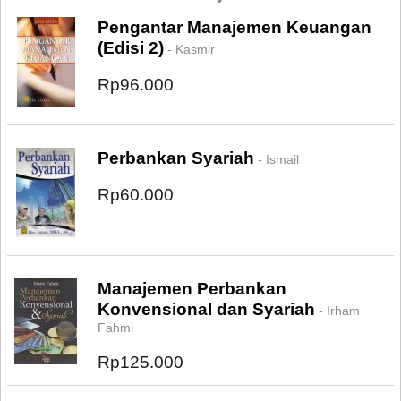
Pengantar Manajemen Keuangan
(Edisi 2)
- Kasmir
Rp96.000
Perbankan Syariah
- Ismail
Rp60.000
Manajemen Perbankan
Konvensional dan Syariah
- Irham
Fahmi
Rp125.000