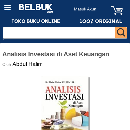
Masuk Akun
Analisis Investasi di Aset Keuangan
Abdul Halim
Oleh