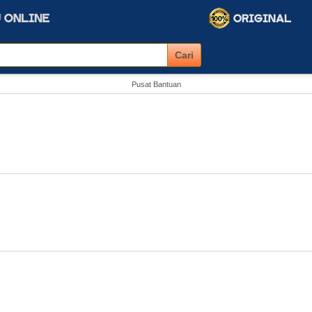
Pusat Bantuan