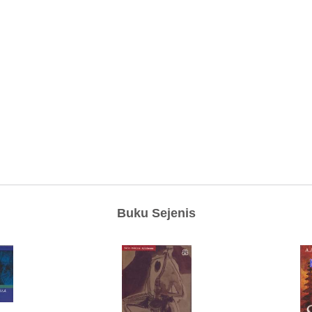
Buku Sejenis