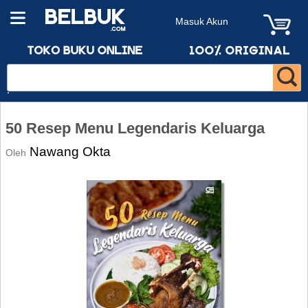
Masuk Akun
50 Resep Menu Legendaris Keluarga
Nawang Okta
Oleh