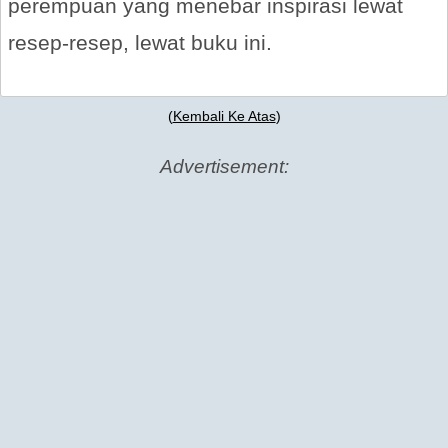
perempuan yang menebar inspirasi lewat
resep-resep, lewat buku ini.
(
Kembali Ke Atas
)
Advertisement: