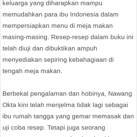
keluarga yang diharapkan mampu
memudahkan para ibu Indonesia dalam
mempersiapkan menu di meja makan
masing-masing. Resep-resep dalam buku ini
telah diuji dan dibuktikan ampuh
menyediakan sepiring kebahagiaan di
tengah meja makan.
Berbekal pengalaman dan hobinya, Nawang
Okta kini telah menjelma tidak lagi sebagai
ibu rumah tangga yang gemar memasak dan
uji coba resep. Tetapi juga seorang