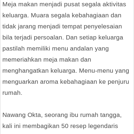
Meja makan menjadi pusat segala aktivitas
keluarga. Muara segala kebahagiaan dan
tidak jarang menjadi tempat penyelesaian
bila terjadi persoalan. Dan setiap keluarga
pastilah memiliki menu andalan yang
memeriahkan meja makan dan
menghangatkan keluarga. Menu-menu yang
menguarkan aroma kebahagiaan ke penjuru
rumah.
Nawang Okta, seorang ibu rumah tangga,
kali ini membagikan 50 resep legendaris