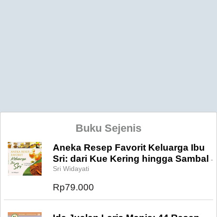
Buku Sejenis
Aneka Resep Favorit Keluarga Ibu
Sri: dari Kue Kering hingga Sambal
-
Sri Widayati
Rp79.000