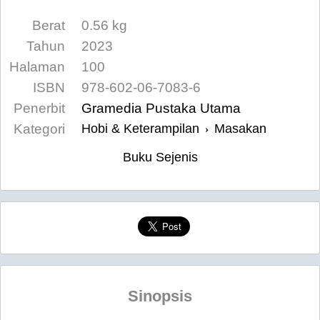
Berat
0.56 kg
Tahun
2023
Halaman
100
ISBN
978-602-06-7083-6
Penerbit
Gramedia Pustaka Utama
Kategori
Hobi & Keterampilan
Masakan
›
Buku Sejenis
Sinopsis