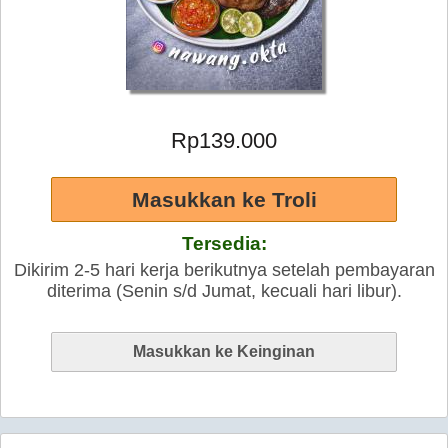
Rp139.000
Tersedia:
Dikirim 2-5 hari kerja berikutnya setelah pembayaran
diterima (Senin s/d Jumat, kecuali hari libur).