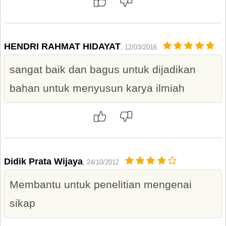
HENDRI RAHMAT HIDAYAT
, 12/03/2016
sangat baik dan bagus untuk dijadikan
bahan untuk menyusun karya ilmiah
Didik Prata Wijaya
, 24/10/2012
Membantu untuk penelitian mengenai
sikap