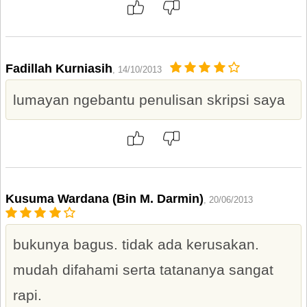
Fadillah Kurniasih
, 14/10/2013
lumayan ngebantu penulisan skripsi saya
Kusuma Wardana (Bin M. Darmin)
, 20/06/2013
bukunya bagus. tidak ada kerusakan.
mudah difahami serta tatananya sangat
rapi.