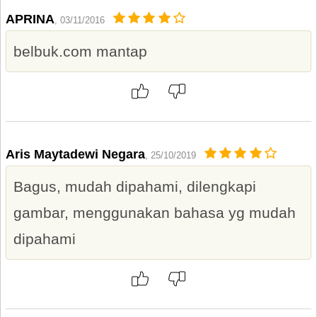
APRINA
, 03/11/2016
belbuk.com mantap
Aris Maytadewi Negara
, 25/10/2019
Bagus, mudah dipahami, dilengkapi
gambar, menggunakan bahasa yg mudah
dipahami