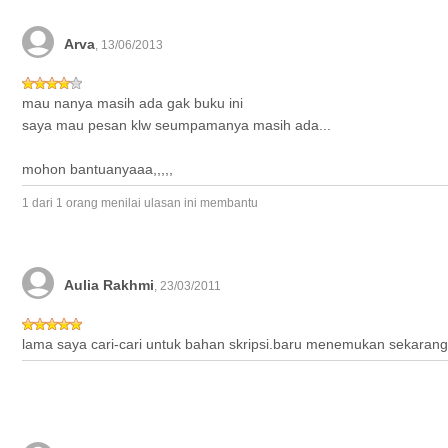
Arva
, 13/06/2013
mau nanya masih ada gak buku ini
saya mau pesan klw seumpamanya masih ada...
mohon bantuanyaaa,,,,,
1 dari 1 orang menilai ulasan ini membantu
Aulia Rakhmi
, 23/03/2011
lama saya cari-cari untuk bahan skripsi.baru menemukan sekarang