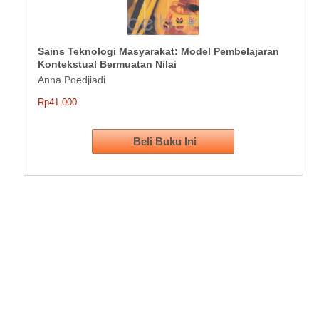
Sains Teknologi Masyarakat: Model Pembelajaran
Kontekstual Bermuatan Nilai
Anna Poedjiadi
Rp41.000