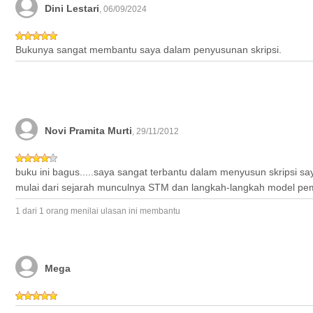
Dini Lestari
, 06/09/2024
Bukunya sangat membantu saya dalam penyusunan skripsi.
Novi Pramita Murti
, 29/11/2012
buku ini bagus.....saya sangat terbantu dalam menyusun skripsi sa
mulai dari sejarah munculnya STM dan langkah-langkah model pe
1 dari 1 orang menilai ulasan ini membantu
Mega