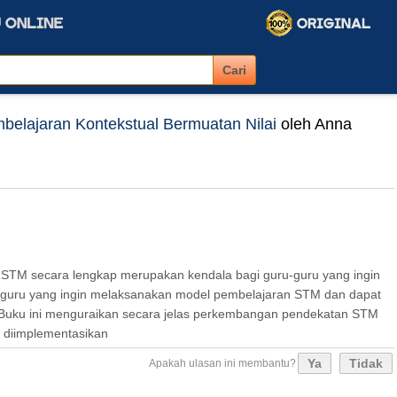
belajaran Kontekstual Bermuatan Nilai
oleh Anna
STM secara lengkap merupakan kendala bagi guru-guru yang ingin
-guru yang ingin melaksanakan model pembelajaran STM dan dapat
. Buku ini menguraikan secara jelas perkembangan pendekatan STM
t diimplementasikan
Ya
Tidak
Apakah ulasan ini membantu?