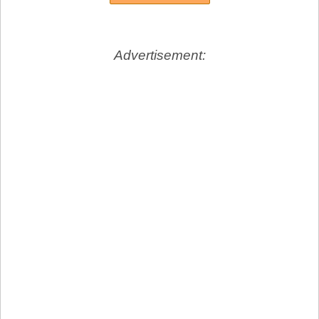
Advertisement: