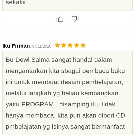
sekaliii..
Iku Firman
, 04/11/2016
Bu Dewi Salma sangat handal dalam
mengantarkan kita sbagai pembaca buku
ini untuk membuat desain pembelajaran,
melalui langkah yg beliau kembangkan
yaitu PROGRAM...disamping itu, tidak
hanya membaca, kita pun akan diberi CD
pmbelajatan yg isinya sangat bermanfaat