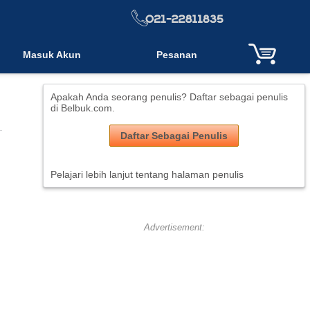
Masuk Akun
Pesanan
Apakah Anda seorang penulis? Daftar sebagai penulis
di Belbuk.com.
Daftar Sebagai Penulis
Pelajari lebih lanjut tentang halaman penulis
Advertisement: