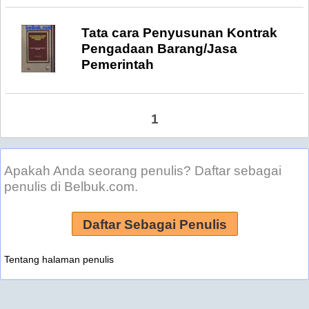
Tata cara Penyusunan Kontrak
Pengadaan Barang/Jasa
Pemerintah
1
Apakah Anda seorang penulis? Daftar sebagai
penulis di Belbuk.com.
Daftar Sebagai Penulis
Tentang halaman penulis