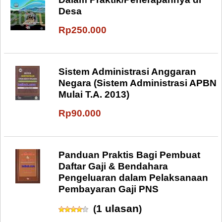
Desa
Rp250.000
Sistem Administrasi Anggaran
Negara (Sistem Administrasi APBN
Mulai T.A. 2013)
Rp90.000
Panduan Praktis Bagi Pembuat
Daftar Gaji & Bendahara
Pengeluaran dalam Pelaksanaan
Pembayaran Gaji PNS
1 ulasan
(
)