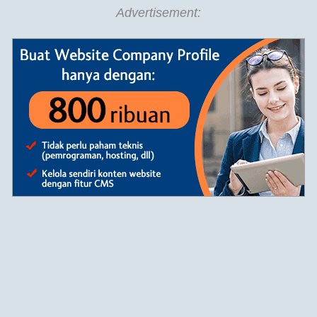
Advertisement: