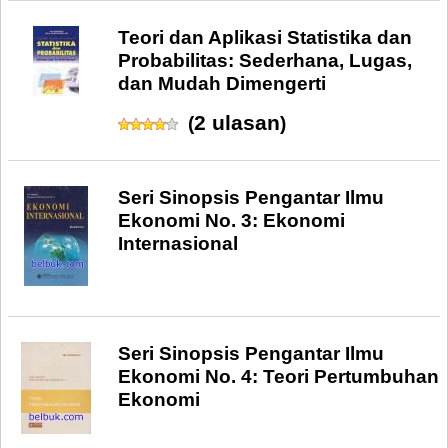
Teori dan Aplikasi Statistika dan
Probabilitas: Sederhana, Lugas,
dan Mudah Dimengerti
2 ulasan
(
)
Seri Sinopsis Pengantar Ilmu
Ekonomi No. 3: Ekonomi
Internasional
Seri Sinopsis Pengantar Ilmu
Ekonomi No. 4: Teori Pertumbuhan
Ekonomi