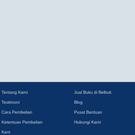
Tentang Kami
Jual Buku di Belbuk
Testimoni
Blog
Cara Pembelian
Pusat Bantuan
Ketentuan Pembelian
Hubungi Kami
Karir