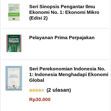
Seri Sinopsis Pengantar Ilmu
Ekonomi No. 1: Ekonomi Mikro
(Edisi 2)
Pelayanan Prima Perpajakan
Seri Perekonomian Indonesia No.
1: Indonesia Menghadapi Ekonomi
Global
2 ulasan
(
)
Rp30.000