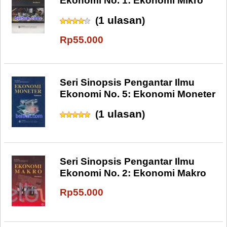
Ekonomi No. 1: Ekonomi Mikro
1 ulasan
(
)
Rp55.000
Seri Sinopsis Pengantar Ilmu
Ekonomi No. 5: Ekonomi Moneter
1 ulasan
(
)
Seri Sinopsis Pengantar Ilmu
Ekonomi No. 2: Ekonomi Makro
Rp55.000