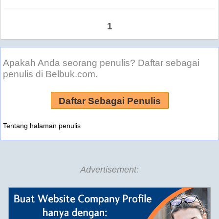
1
Apakah Anda seorang penulis? Daftar sebagai
penulis di Belbuk.com.
Daftar Sebagai Penulis
Tentang halaman penulis
Advertisement: