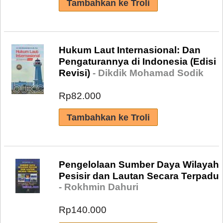
Hukum Laut Internasional: Dan
Pengaturannya di Indonesia (Edisi
Revisi)
- Dikdik Mohamad Sodik
Rp82.000
Pengelolaan Sumber Daya Wilayah
Pesisir dan Lautan Secara Terpadu
- Rokhmin Dahuri
Rp140.000