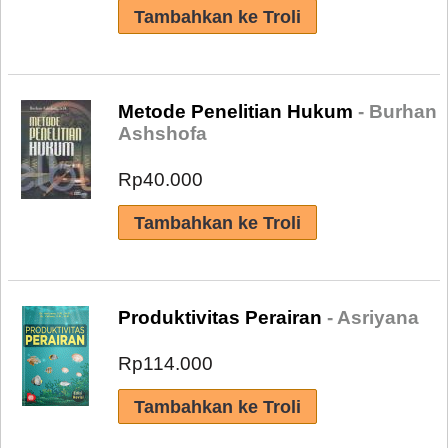
Metode Penelitian Hukum
- Burhan
Ashshofa
Rp40.000
Produktivitas Perairan
- Asriyana
Rp114.000