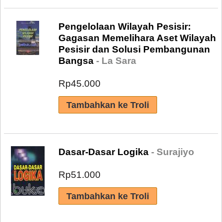
Pengelolaan Wilayah Pesisir:
Gagasan Memelihara Aset Wilayah
Pesisir dan Solusi Pembangunan
Bangsa
- La Sara
Rp45.000
Dasar-Dasar Logika
- Surajiyo
Rp51.000