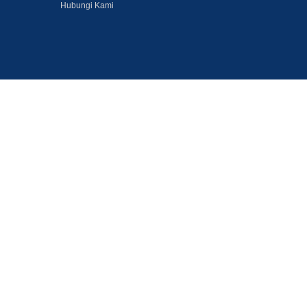
Hubungi Kami