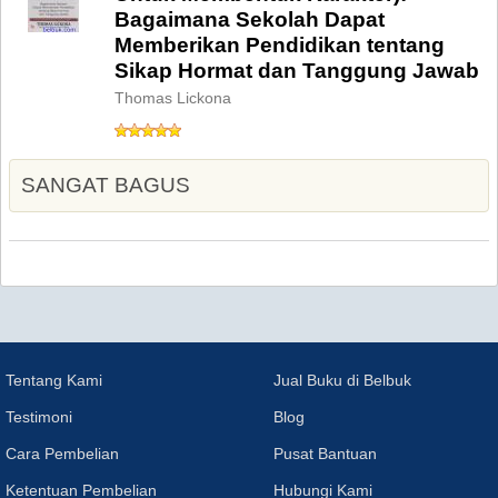
Bagaimana Sekolah Dapat
Memberikan Pendidikan tentang
Sikap Hormat dan Tanggung Jawab
Thomas Lickona
SANGAT BAGUS
Tentang Kami
Jual Buku di Belbuk
Testimoni
Blog
Cara Pembelian
Pusat Bantuan
Ketentuan Pembelian
Hubungi Kami