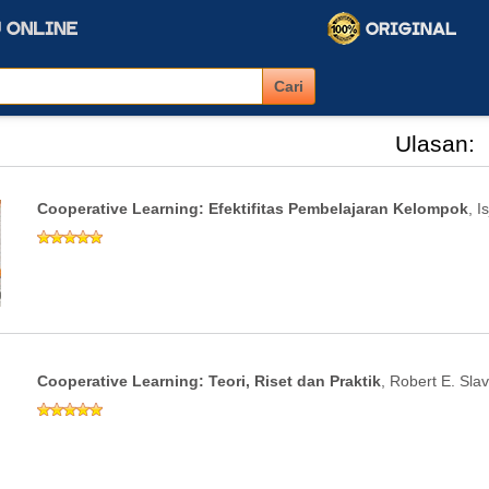
Ulasan:
Cooperative Learning: Efektifitas Pembelajaran Kelompok
, I
Cooperative Learning: Teori, Riset dan Praktik
, Robert E. Slav