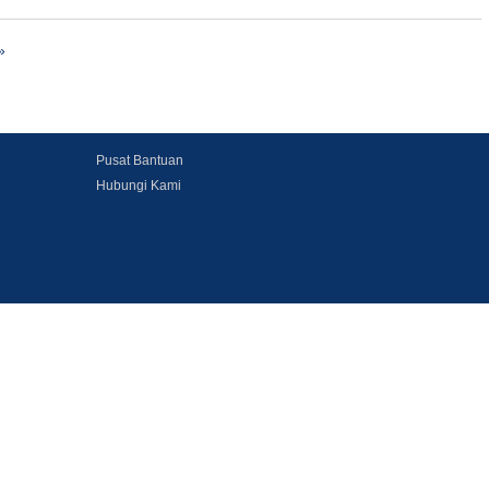
»
Pusat Bantuan
Hubungi Kami