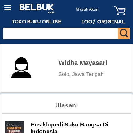
Masuk Akun
Widha Mayasari
Solo, Jawa Tengah
Ulasan:
Ensiklopedi Suku Bangsa Di
Indonesia