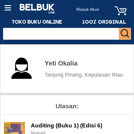
Masuk Akun
Yeti Okalia
Tanjung Pinang, Kepulauan Riau
Ulasan:
Auditing (Buku 1) (Edisi 6)
Mulyadi