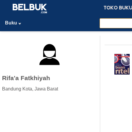
Buku
Rifa'a Fatkhiyah
Bandung Kota, Jawa Barat