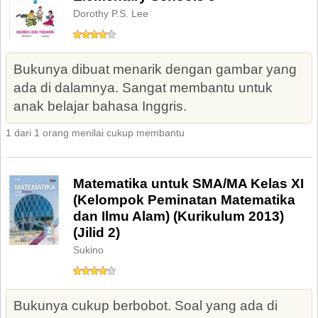
Dorothy P.S. Lee
Bukunya dibuat menarik dengan gambar yang
ada di dalamnya. Sangat membantu untuk
anak belajar bahasa Inggris.
1 dari 1 orang menilai cukup membantu
Matematika untuk SMA/MA Kelas XI
(Kelompok Peminatan Matematika
dan Ilmu Alam) (Kurikulum 2013)
(Jilid 2)
Sukino
Bukunya cukup berbobot. Soal yang ada di