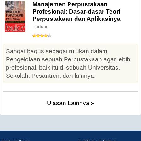
Manajemen Perpustakaan
Profesional: Dasar-dasar Teori
Perpustakaan dan Aplikasinya
Hartono
Sangat bagus sebagai rujukan dalam
Pengelolaan sebuah Perpustakaan agar lebih
profesional, baik itu di sebuah Universitas,
Sekolah, Pesantren, dan lainnya.
Ulasan Lainnya »