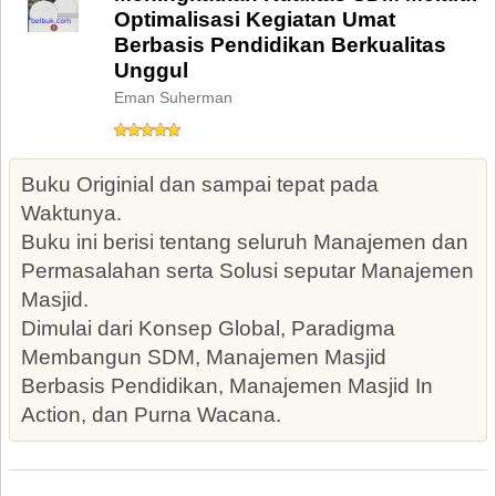
Optimalisasi Kegiatan Umat
Berbasis Pendidikan Berkualitas
Unggul
Eman Suherman
Buku Originial dan sampai tepat pada
Waktunya.
Buku ini berisi tentang seluruh Manajemen dan
Permasalahan serta Solusi seputar Manajemen
Masjid.
Dimulai dari Konsep Global, Paradigma
Membangun SDM, Manajemen Masjid
Berbasis Pendidikan, Manajemen Masjid In
Action, dan Purna Wacana.